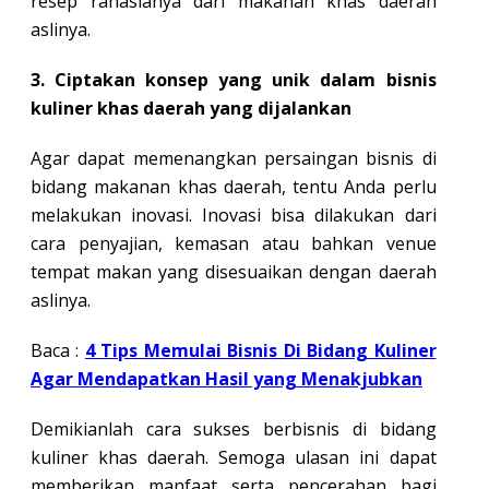
resep rahasianya dari makanan khas daerah
aslinya.
3. Ciptakan konsep yang unik dalam bisnis
kuliner khas daerah yang dijalankan
Agar dapat memenangkan persaingan bisnis di
bidang makanan khas daerah, tentu Anda perlu
melakukan inovasi. Inovasi bisa dilakukan dari
cara penyajian, kemasan atau bahkan venue
tempat makan yang disesuaikan dengan daerah
aslinya.
Baca :
4 Tips Memulai Bisnis Di Bidang Kuliner
Agar Mendapatkan Hasil yang Menakjubkan
Demikianlah cara sukses berbisnis di bidang
kuliner khas daerah. Semoga ulasan ini dapat
memberikan manfaat serta pencerahan bagi