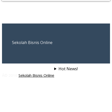
Sekolah Bisnis Online
Hot News!
Â© 2016
Sekolah Bisnis Online