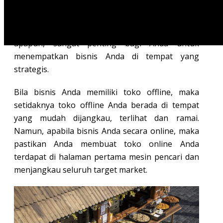
Sebenarnya cara ini tidak berlaku untuk Anda
yang berbisnis di bidang kuliner khas daerah
saja. Melainkan saat Anda menjalankan bisnis
apapun, sangat penting bagi Anda untuk
menempatkan bisnis Anda di tempat yang
strategis.
Bila bisnis Anda memiliki toko offline, maka
setidaknya toko offline Anda berada di tempat
yang mudah dijangkau, terlihat dan ramai.
Namun, apabila bisnis Anda secara online, maka
pastikan Anda membuat toko online Anda
terdapat di halaman pertama mesin pencari dan
menjangkau seluruh target market.