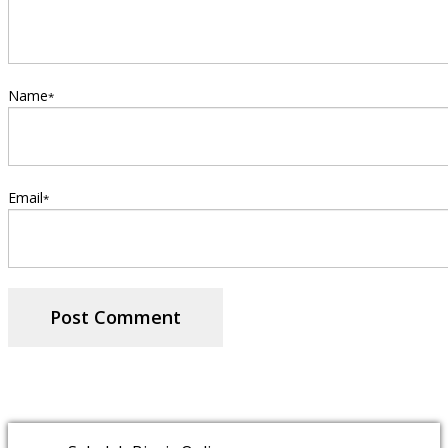
Name
*
Email
*