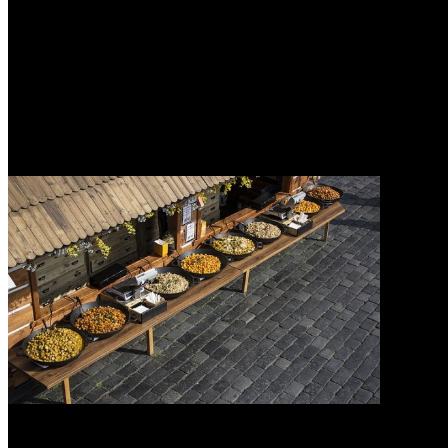
0
Cara Sukses Berbisnis Di Bidang