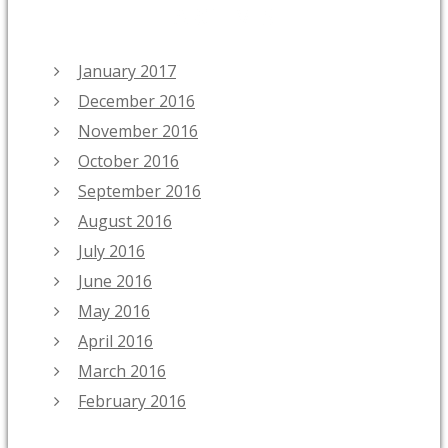
ARCHIVES
January 2017
December 2016
November 2016
October 2016
September 2016
August 2016
July 2016
June 2016
May 2016
April 2016
March 2016
February 2016