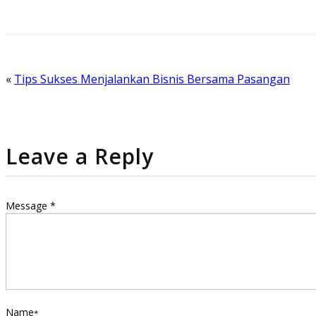
«
Tips Sukses Menjalankan Bisnis Bersama Pasangan
Leave a Reply
Message *
Name
*