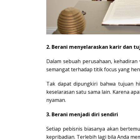
2. Berani menyelaraskan karir dan tu
Dalam sebuah perusahaan, kehadiran v
semangat terhadap titik focus yang hen
Tak dapat dipungkiri bahwa tujuan hi
keselarasan satu sama lain. Karena apa
nyaman.
3. Berani menjadi diri sendiri
Setiap pebisnis biasanya akan berte
kepribadian. Terlebih lagi bila Anda m