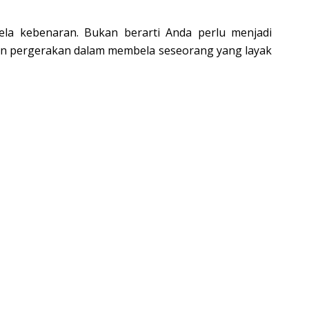
la kebenaran. Bukan berarti Anda perlu menjadi
an pergerakan dalam membela seseorang yang layak