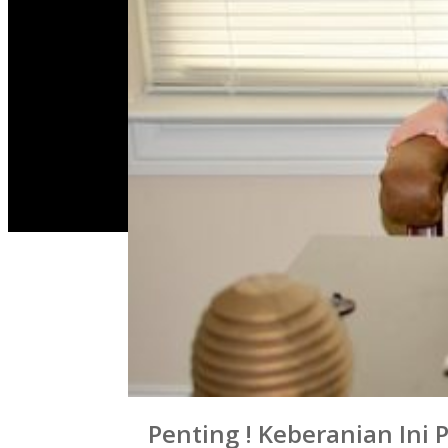
0
Penting ! Keberanian Ini 