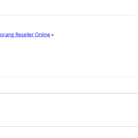
orang Reseller Online
»