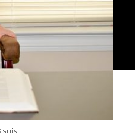
isnis