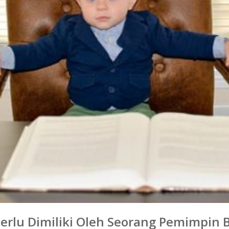
Perlu Dimiliki Oleh Seorang Pemimpin B