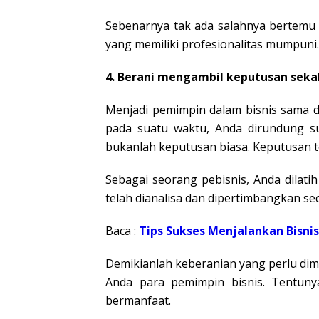
Sebenarnya tak ada salahnya bertemu 
yang memiliki profesionalitas mumpuni.
4. Berani mengambil keputusan sekal
Menjadi pemimpin dalam bisnis sama 
pada suatu waktu, Anda dirundung 
bukanlah keputusan biasa. Keputusan t
Sebagai seorang pebisnis, Anda dilat
telah dianalisa dan dipertimbangkan se
Baca :
Tips Sukses Menjalankan Bisn
Demikianlah keberanian yang perlu dim
Anda para pemimpin bisnis. Tentuny
bermanfaat.