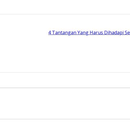
4 Tantangan Yang Harus Dihadapi Se