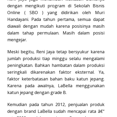
dengan mengikuti program di Sekolah Bisnis
Online ( SBO ) yang didirikan oleh Muri
Handayani. Pada tahun pertama, semua dapat
diawali dengan mudah karena posisinya masih
dalam tahap permulaan. Masih dalam posisi
mengejar.
Meski begitu, Reni Jaya tetap bersyukur karena
jumlah produksi tiap minggu selalu mengalami
peningkatan. Bahkan hambatan dalam produksi
seringkali dikarenakan faktor eksternal. Ya,
faktor keterbatasan bahan baku katun jepang.
Karena pada awalnya, LaBella menggunakan
katun jepang dengan grade B.
Kemudian pada tahun 2012, penjualan produk
dengan brand LaBella sudah mencapai rata â€“