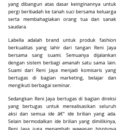
yang dibangun atas dasar keinginannya untuk
pergi beribadah ke tanah suci bersama keluarga
serta membahagiakan orang tua dan sanak
saudara.
Labella adalah brand untuk produk fashion
berkualitas yang lahir dari tangan Reni Jaya
bersama sang suami. Semuanya dijalankan
dengan sistem berbagi amanah satu sama lain.
Suami dari Reni Jaya menjadi komisaris yang
bertugas di bagian marketing, belajar dan
mengikuti berbagai seminar.
Sedangkan Reni Jaya bertugas di bagian direksi
yang bertugas untuk merealisasikan seluruh
aksi dan semua ide â€“ ide brilian yang ada.
Selain bermodalkan ide brilian yang dimilikinya,
Reni Jaya juga menambah wawasan bisnisnya