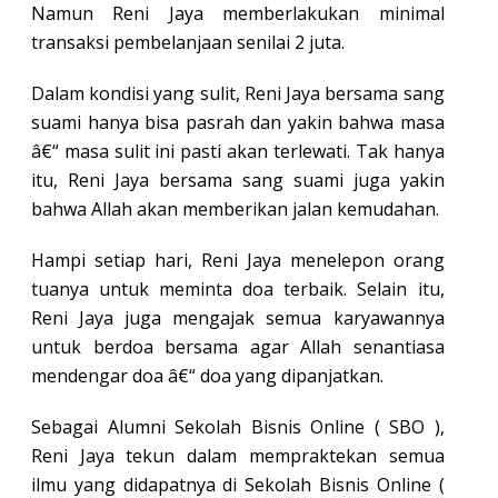
Namun Reni Jaya memberlakukan minimal
transaksi pembelanjaan senilai 2 juta.
Dalam kondisi yang sulit, Reni Jaya bersama sang
suami hanya bisa pasrah dan yakin bahwa masa
â€“ masa sulit ini pasti akan terlewati. Tak hanya
itu, Reni Jaya bersama sang suami juga yakin
bahwa Allah akan memberikan jalan kemudahan.
Hampi setiap hari, Reni Jaya menelepon orang
tuanya untuk meminta doa terbaik. Selain itu,
Reni Jaya juga mengajak semua karyawannya
untuk berdoa bersama agar Allah senantiasa
mendengar doa â€“ doa yang dipanjatkan.
Sebagai Alumni Sekolah Bisnis Online ( SBO ),
Reni Jaya tekun dalam mempraktekan semua
ilmu yang didapatnya di Sekolah Bisnis Online (