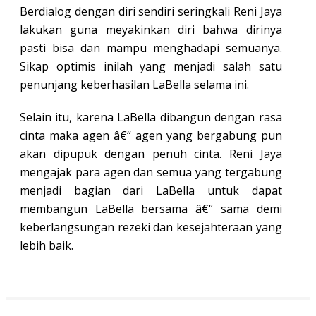
Berdialog dengan diri sendiri seringkali Reni Jaya
lakukan guna meyakinkan diri bahwa dirinya
pasti bisa dan mampu menghadapi semuanya.
Sikap optimis inilah yang menjadi salah satu
penunjang keberhasilan LaBella selama ini.
Selain itu, karena LaBella dibangun dengan rasa
cinta maka agen â€“ agen yang bergabung pun
akan dipupuk dengan penuh cinta. Reni Jaya
mengajak para agen dan semua yang tergabung
menjadi bagian dari LaBella untuk dapat
membangun LaBella bersama â€“ sama demi
keberlangsungan rezeki dan kesejahteraan yang
lebih baik.