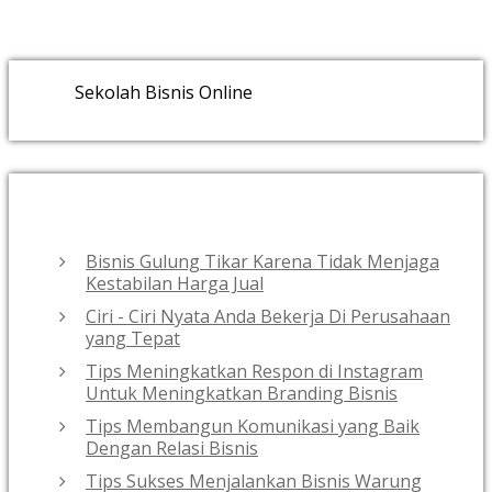
Sekolah Bisnis Online
RECENT POSTS
Bisnis Gulung Tikar Karena Tidak Menjaga
Kestabilan Harga Jual
Ciri - Ciri Nyata Anda Bekerja Di Perusahaan
yang Tepat
Tips Meningkatkan Respon di Instagram
Untuk Meningkatkan Branding Bisnis
Tips Membangun Komunikasi yang Baik
Dengan Relasi Bisnis
Tips Sukses Menjalankan Bisnis Warung