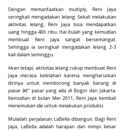
Dengan memanfaatkan multiply, Reni Jaya
seringkali mengadakan lelang. Sekali melakukan
aktivitas lelang, Reni Jaya bisa mendapatkan
uang hingga 400 ribu. Hal itulah yang kemudian
membuat Reni Jaya sangat bersemangat.
Sehingga ia seringkali mengadakan lelang 2-3
kali dalam seminggu.
Akan tetapi, aktivitas lelang cukup membuat Reni
Jaya merasa kelelahan karena mengharuskan
dirinya untuk memborong banyak barang di
pasar â€“ pasar yang ada di Bogor dan Jakarta.
Kemudian di bulan Mei 2011, Reni Jaya kembali
menemukan ide untuk melakukan produksi.
Mulailah perjalanan LaBella dibangun. Bagi Reni
Jaya, LaBella adalah harapan dan mimpi besar