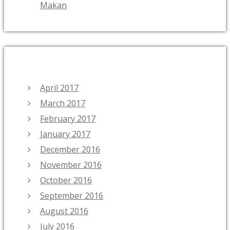
Makan
ARCHIVES
April 2017
March 2017
February 2017
January 2017
December 2016
November 2016
October 2016
September 2016
August 2016
July 2016