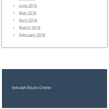
June 2016
May 2016
April 2016
March 2016
February 2016
Sekolah Bisnis Online