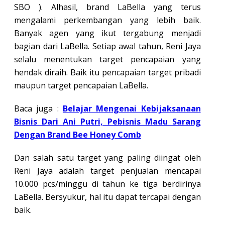
SBO ). Alhasil, brand LaBella yang terus
mengalami perkembangan yang lebih baik.
Banyak agen yang ikut tergabung menjadi
bagian dari LaBella. Setiap awal tahun, Reni Jaya
selalu menentukan target pencapaian yang
hendak diraih. Baik itu pencapaian target pribadi
maupun target pencapaian LaBella.
Baca juga :
Belajar Mengenai Kebijaksanaan
Bisnis Dari Ani Putri, Pebisnis Madu Sarang
Dengan Brand Bee Honey Comb
Dan salah satu target yang paling diingat oleh
Reni Jaya adalah target penjualan mencapai
10.000 pcs/minggu di tahun ke tiga berdirinya
LaBella. Bersyukur, hal itu dapat tercapai dengan
baik.