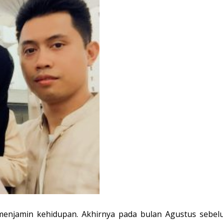
enjamin kehidupan. Akhirnya pada bulan Agustus sebel