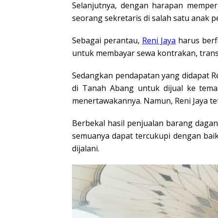
Selanjutnya, dengan harapan memperb
seorang sekretaris di salah satu anak
Sebagai perantau,
Reni Jaya
harus berf
untuk membayar sewa kontrakan, trans
Sedangkan pendapatan yang didapat Ren
di Tanah Abang untuk dijual ke teman
menertawakannya. Namun, Reni Jaya te
Berbekal hasil penjualan barang dagan
semuanya dapat tercukupi dengan baik.
dijalani.