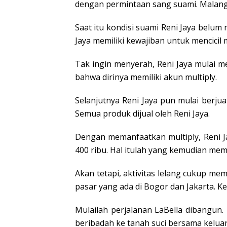
dengan permintaan sang suami. Malangny
Saat itu kondisi suami Reni Jaya belum
Jaya memiliki kewajiban untuk mencicil 
Tak ingin menyerah, Reni Jaya mulai me
bahwa dirinya memiliki akun multiply.
Selanjutnya Reni Jaya pun mulai berjua
Semua produk dijual oleh Reni Jaya.
Dengan memanfaatkan multiply, Reni Ja
400 ribu. Hal itulah yang kemudian mem
Akan tetapi, aktivitas lelang cukup m
pasar yang ada di Bogor dan Jakarta. 
Mulailah perjalanan LaBella dibangun.
beribadah ke tanah suci bersama kelu