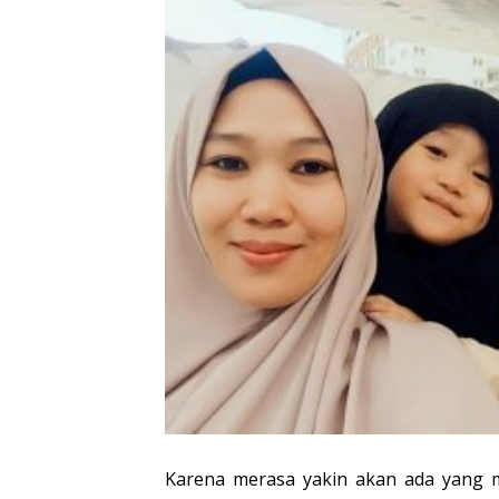
Karena merasa yakin akan ada yang m