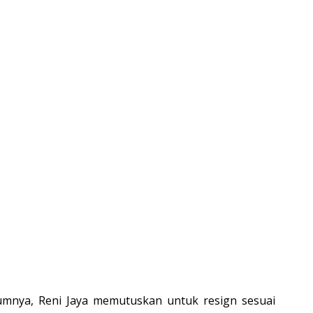
umnya, Reni Jaya memutuskan untuk resign sesuai