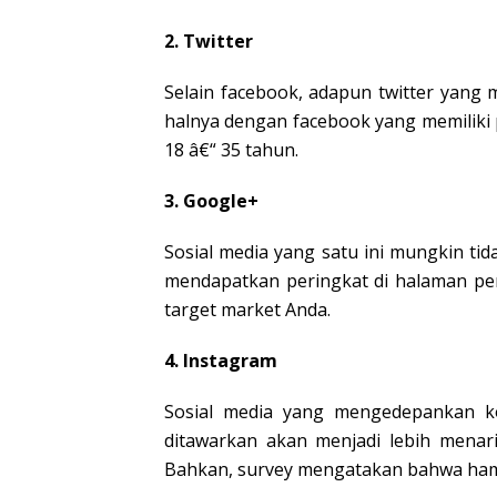
2. Twitter
Selain facebook, adapun twitter yang 
halnya dengan facebook yang memiliki 
18 â€“ 35 tahun.
3. Google+
Sosial media yang satu ini mungkin tid
mendapatkan peringkat di halaman per
target market Anda.
4. Instagram
Sosial media yang mengedepankan ko
ditawarkan akan menjadi lebih menar
Bahkan, survey mengatakan bahwa hampe