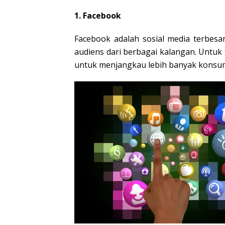
1. Facebook
Facebook adalah sosial media terbes
audiens dari berbagai kalangan. Untuk f
untuk menjangkau lebih banyak konsum