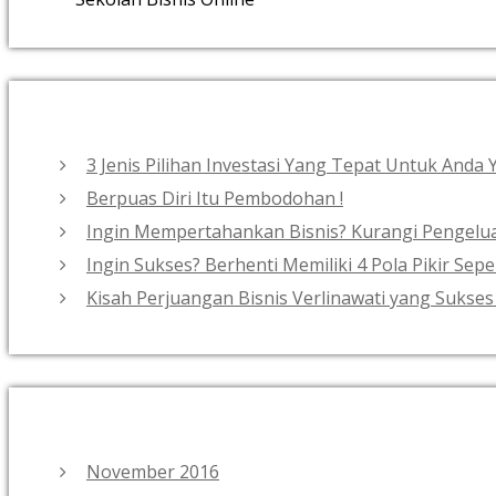
3 Jenis Pilihan Investasi Yang Tepat Untuk Anda
Berpuas Diri Itu Pembodohan !
Ingin Mempertahankan Bisnis? Kurangi Pengelua
Ingin Sukses? Berhenti Memiliki 4 Pola Pikir Seper
Kisah Perjuangan Bisnis Verlinawati yang Suk
November 2016