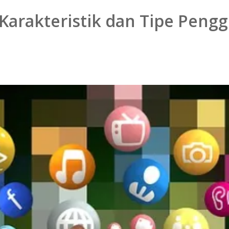
 Karakteristik dan Tipe Peng