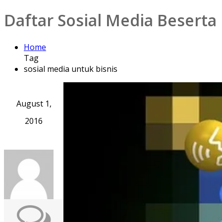
Daftar Sosial Media Beserta
Home
Tag
sosial media untuk bisnis
August 1,
2016