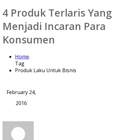
4 Produk Terlaris Yang
Menjadi Incaran Para
Konsumen
Home
Tag
Produk Laku Untuk Bisnis
February 24,
2016