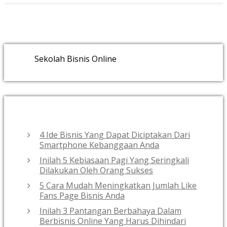
Sekolah Bisnis Online
RECENT POSTS
4 Ide Bisnis Yang Dapat Diciptakan Dari
Smartphone Kebanggaan Anda
Inilah 5 Kebiasaan Pagi Yang Seringkali
Dilakukan Oleh Orang Sukses
5 Cara Mudah Meningkatkan Jumlah Like
Fans Page Bisnis Anda
Inilah 3 Pantangan Berbahaya Dalam
Berbisnis Online Yang Harus Dihindari