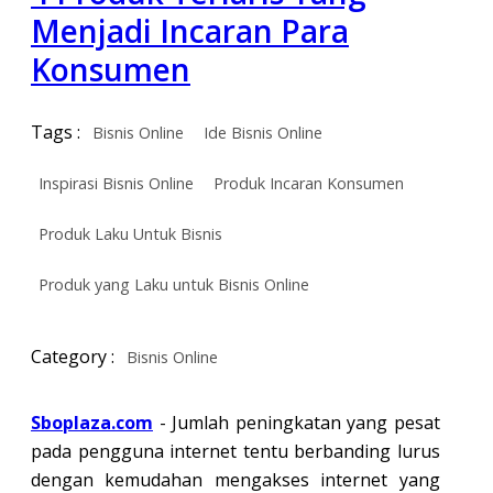
Menjadi Incaran Para
Konsumen
Tags :
Bisnis Online
Ide Bisnis Online
Inspirasi Bisnis Online
Produk Incaran Konsumen
Produk Laku Untuk Bisnis
Produk yang Laku untuk Bisnis Online
Category :
Bisnis Online
Sboplaza.com
- Jumlah peningkatan yang pesat
pada pengguna internet tentu berbanding lurus
dengan kemudahan mengakses internet yang