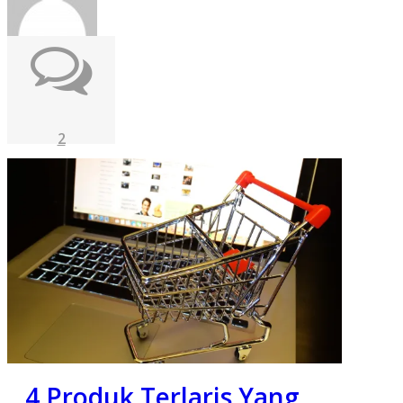
2
4 Produk Terlaris Yang