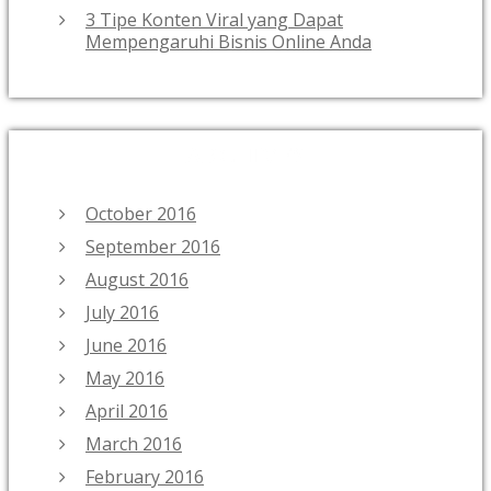
3 Tipe Konten Viral yang Dapat
Mempengaruhi Bisnis Online Anda
ARCHIVES
October 2016
September 2016
August 2016
July 2016
June 2016
May 2016
April 2016
March 2016
February 2016