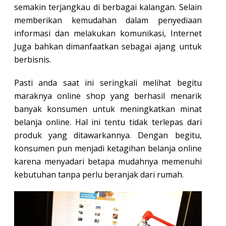
semakin terjangkau di berbagai kalangan. Selain
memberikan kemudahan dalam penyediaan
informasi dan melakukan komunikasi, Internet
Juga bahkan dimanfaatkan sebagai ajang untuk
berbisnis.
Pasti anda saat ini seringkali melihat begitu
maraknya online shop yang berhasil menarik
banyak konsumen untuk meningkatkan minat
belanja online. Hal ini tentu tidak terlepas dari
produk yang ditawarkannya. Dengan begitu,
konsumen pun menjadi ketagihan belanja online
karena menyadari betapa mudahnya memenuhi
kebutuhan tanpa perlu beranjak dari rumah.