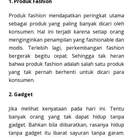
1. Produk Fashion
Produk fashion mendapatkan peringkat utama
sebagai produk yang paling banyak dicari oleh
konsumen. Hal ini terjadi karena setiap orang
menginginkan penampilan yang fashionable dan
modis. Terlebih lagi, perkembangan fashion
bergerak begitu cepat. Sehingga tak heran
bahwa produk fashion adalah salah satu produk
yang tak pernah berhenti untuk dicari para
konsumen.
2. Gadget
Jika melihat kenyataan pada hari ini. Tentu
banyak orang yang tak dapat hidup tanpa
gadget. Bahkan bila diibaratkan, rasanya hidup
tanpa gadget itu ibarat sayuran tanpa garam.