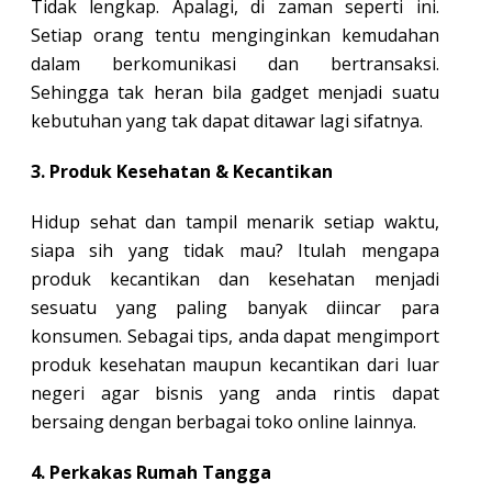
Tidak lengkap. Apalagi, di zaman seperti ini.
Setiap orang tentu menginginkan kemudahan
dalam berkomunikasi dan bertransaksi.
Sehingga tak heran bila gadget menjadi suatu
kebutuhan yang tak dapat ditawar lagi sifatnya.
3. Produk Kesehatan & Kecantikan
Hidup sehat dan tampil menarik setiap waktu,
siapa sih yang tidak mau? Itulah mengapa
produk kecantikan dan kesehatan menjadi
sesuatu yang paling banyak diincar para
konsumen. Sebagai tips, anda dapat mengimport
produk kesehatan maupun kecantikan dari luar
negeri agar bisnis yang anda rintis dapat
bersaing dengan berbagai toko online lainnya.
4. Perkakas Rumah Tangga