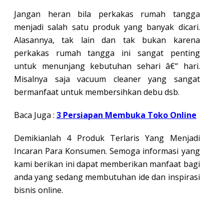
Jangan heran bila perkakas rumah tangga
menjadi salah satu produk yang banyak dicari.
Alasannya, tak lain dan tak bukan karena
perkakas rumah tangga ini sangat penting
untuk menunjang kebutuhan sehari â€“ hari.
Misalnya saja vacuum cleaner yang sangat
bermanfaat untuk membersihkan debu dsb.
Baca Juga :
3 Persiapan Membuka Toko Online
Demikianlah 4 Produk Terlaris Yang Menjadi
Incaran Para Konsumen. Semoga informasi yang
kami berikan ini dapat memberikan manfaat bagi
anda yang sedang membutuhan ide dan inspirasi
bisnis online.