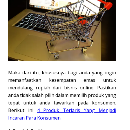
Maka dari itu, khususnya bagi anda yang ingin
memanfaatkan kesempatan emas untuk
mendulang rupiah dari bisnis online. Pastikan
anda tidak salah pilih dalam memilih produk yang
tepat untuk anda tawarkan pada konsumen.
Berikut ini
4 Produk Terlaris Yang Menjadi
Incaran Para Konsumen
.