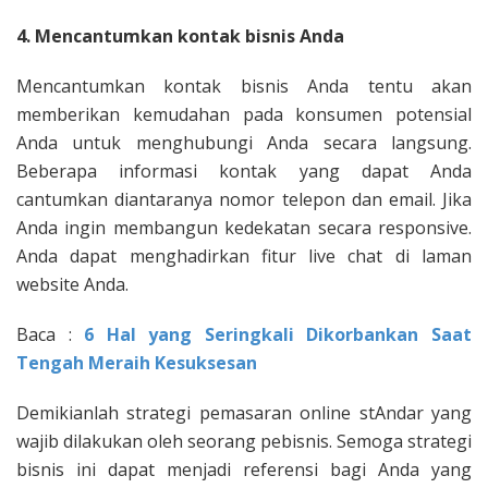
4. Mencantumkan kontak bisnis Anda
Mencantumkan kontak bisnis Anda tentu akan
memberikan kemudahan pada konsumen potensial
Anda untuk menghubungi Anda secara langsung.
Beberapa informasi kontak yang dapat Anda
cantumkan diantaranya nomor telepon dan email. Jika
Anda ingin membangun kedekatan secara responsive.
Anda dapat menghadirkan fitur live chat di laman
website Anda.
Baca :
6 Hal yang Seringkali Dikorbankan Saat
Tengah Meraih Kesuksesan
Demikianlah strategi pemasaran online stAndar yang
wajib dilakukan oleh seorang pebisnis. Semoga strategi
bisnis ini dapat menjadi referensi bagi Anda yang