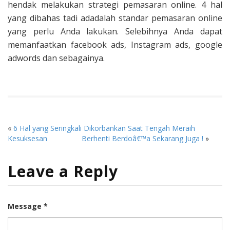
hendak melakukan strategi pemasaran online. 4 hal
yang dibahas tadi adadalah standar pemasaran online
yang perlu Anda lakukan. Selebihnya Anda dapat
memanfaatkan facebook ads, Instagram ads, google
adwords dan sebagainya.
«
6 Hal yang Seringkali Dikorbankan Saat Tengah Meraih
Kesuksesan
Berhenti Berdoâ€™a Sekarang Juga !
»
Leave a Reply
Message *