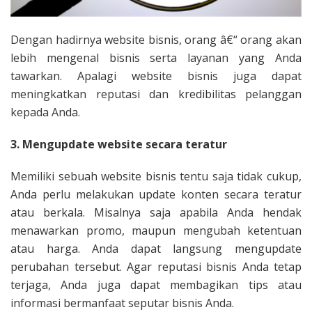
Dengan hadirnya website bisnis, orang â€“ orang akan
lebih mengenal bisnis serta layanan yang Anda
tawarkan. Apalagi website bisnis juga dapat
meningkatkan reputasi dan kredibilitas pelanggan
kepada Anda.
3. Mengupdate website secara teratur
Memiliki sebuah website bisnis tentu saja tidak cukup,
Anda perlu melakukan update konten secara teratur
atau berkala. Misalnya saja apabila Anda hendak
menawarkan promo, maupun mengubah ketentuan
atau harga. Anda dapat langsung mengupdate
perubahan tersebut. Agar reputasi bisnis Anda tetap
terjaga, Anda juga dapat membagikan tips atau
informasi bermanfaat seputar bisnis Anda.