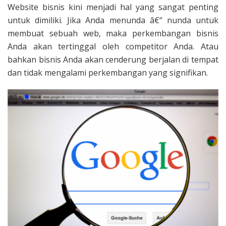
Website bisnis kini menjadi hal yang sangat penting
untuk dimiliki. Jika Anda menunda â€“ nunda untuk
membuat sebuah web, maka perkembangan bisnis
Anda akan tertinggal oleh competitor Anda. Atau
bahkan bisnis Anda akan cenderung berjalan di tempat
dan tidak mengalami perkembangan yang signifikan.