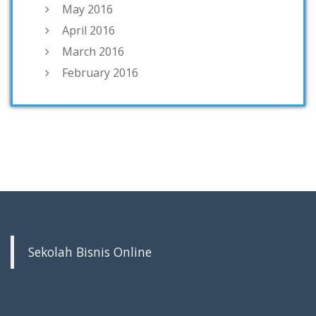
May 2016
April 2016
March 2016
February 2016
Sekolah Bisnis Online