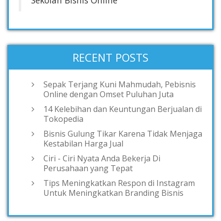
RECENT POSTS
Sepak Terjang Kuni Mahmudah, Pebisnis
Online dengan Omset Puluhan Juta
14 Kelebihan dan Keuntungan Berjualan di
Tokopedia
Bisnis Gulung Tikar Karena Tidak Menjaga
Kestabilan Harga Jual
Ciri - Ciri Nyata Anda Bekerja Di
Perusahaan yang Tepat
Tips Meningkatkan Respon di Instagram
Untuk Meningkatkan Branding Bisnis