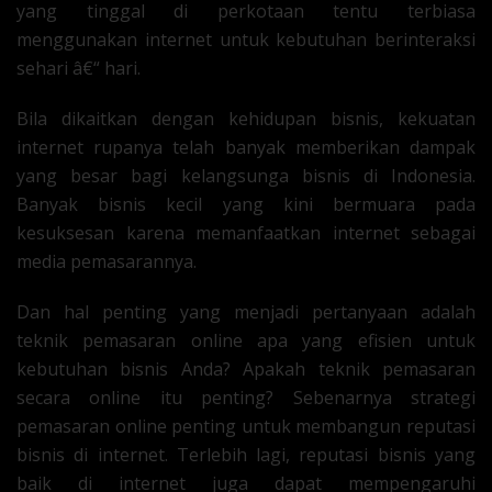
yang tinggal di perkotaan tentu terbiasa
menggunakan internet untuk kebutuhan berinteraksi
sehari â€“ hari.
Bila dikaitkan dengan kehidupan bisnis, kekuatan
internet rupanya telah banyak memberikan dampak
yang besar bagi kelangsunga bisnis di Indonesia.
Banyak bisnis kecil yang kini bermuara pada
kesuksesan karena memanfaatkan internet sebagai
media pemasarannya.
Dan hal penting yang menjadi pertanyaan adalah
teknik pemasaran online apa yang efisien untuk
kebutuhan bisnis Anda? Apakah teknik pemasaran
secara online itu penting? Sebenarnya strategi
pemasaran online penting untuk membangun reputasi
bisnis di internet. Terlebih lagi, reputasi bisnis yang
baik di internet juga dapat mempengaruhi