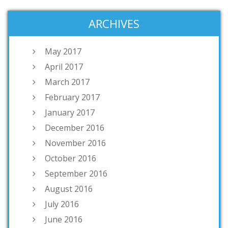
ARCHIVES
May 2017
April 2017
March 2017
February 2017
January 2017
December 2016
November 2016
October 2016
September 2016
August 2016
July 2016
June 2016