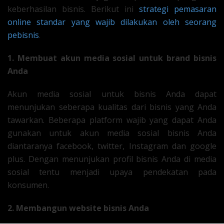
keberhasilan bisnis. Berikut ini
strategi pemasaran
online standar yang wajib dilakukan oleh seorang
pebisnis
.
1. Membuat akun media sosial untuk brand bisnis
Anda
Akun media sosial untuk bisnis Anda dapat
menunjukan seberapa kualitas dari bisnis yang Anda
tawarkan. Beberapa platform wajib yang dapat Anda
gunakan untuk akun media sosial bisnis Anda
diantaranya facebook, twitter, Instagram dan google
plus. Dengan menunjukan profil bisnis Anda di media
sosial tentu menjadi upaya pendekatan pada
konsumen.
2. Membangun website bisnis Anda