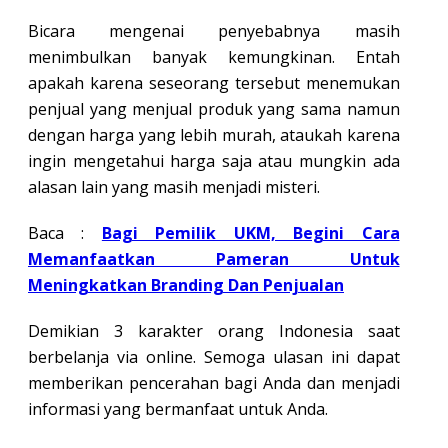
Bicara mengenai penyebabnya masih
menimbulkan banyak kemungkinan. Entah
apakah karena seseorang tersebut menemukan
penjual yang menjual produk yang sama namun
dengan harga yang lebih murah, ataukah karena
ingin mengetahui harga saja atau mungkin ada
alasan lain yang masih menjadi misteri.
Baca :
Bagi Pemilik UKM, Begini Cara
Memanfaatkan Pameran Untuk
Meningkatkan Branding Dan Penjualan
Demikian 3 karakter orang Indonesia saat
berbelanja via online. Semoga ulasan ini dapat
memberikan pencerahan bagi Anda dan menjadi
informasi yang bermanfaat untuk Anda.