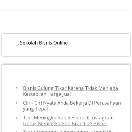
Sekolah Bisnis Online
RECENT POSTS
Bisnis Gulung Tikar Karena Tidak Menjaga
Kestabilan Harga Jual
Ciri - Ciri Nyata Anda Bekerja Di Perusahaan
yang Tepat
Tips Meningkatkan Respon di Instagram
Untuk Meningkatkan Branding Bisnis