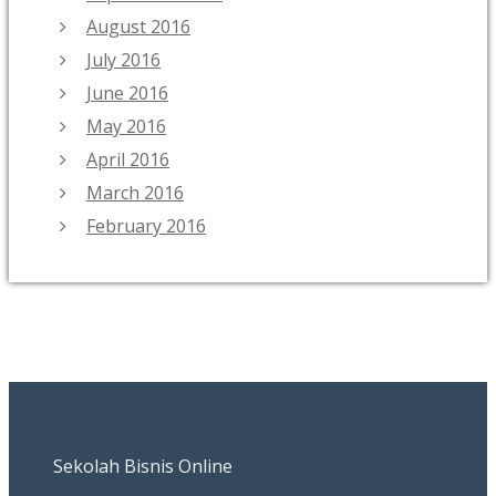
August 2016
July 2016
June 2016
May 2016
April 2016
March 2016
February 2016
Sekolah Bisnis Online