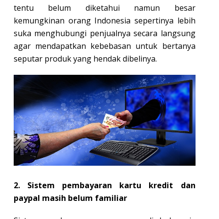
tentu belum diketahui namun besar
kemungkinan orang Indonesia sepertinya lebih
suka menghubungi penjualnya secara langsung
agar mendapatkan kebebasan untuk bertanya
seputar produk yang hendak dibelinya.
2. Sistem pembayaran kartu kredit dan
paypal masih belum familiar