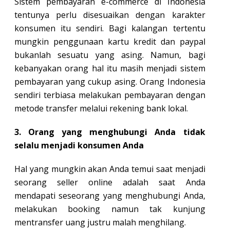
Sistem pembayaran e-commerce di Indonesia
tentunya perlu disesuaikan dengan karakter
konsumen itu sendiri. Bagi kalangan tertentu
mungkin penggunaan kartu kredit dan paypal
bukanlah sesuatu yang asing. Namun, bagi
kebanyakan orang hal itu masih menjadi sistem
pembayaran yang cukup asing. Orang Indonesia
sendiri terbiasa melakukan pembayaran dengan
metode transfer melalui rekening bank lokal.
3. Orang yang menghubungi Anda tidak
selalu menjadi konsumen Anda
Hal yang mungkin akan Anda temui saat menjadi
seorang seller online adalah saat Anda
mendapati seseorang yang menghubungi Anda,
melakukan booking namun tak kunjung
mentransfer uang justru malah menghilang.