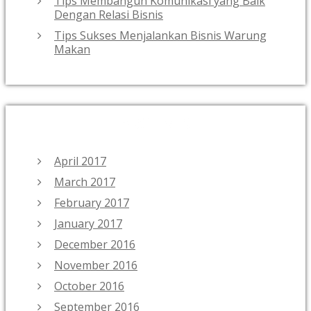
Tips Membangun Komunikasi yang Baik
Dengan Relasi Bisnis
Tips Sukses Menjalankan Bisnis Warung
Makan
ARCHIVES
April 2017
March 2017
February 2017
January 2017
December 2016
November 2016
October 2016
September 2016