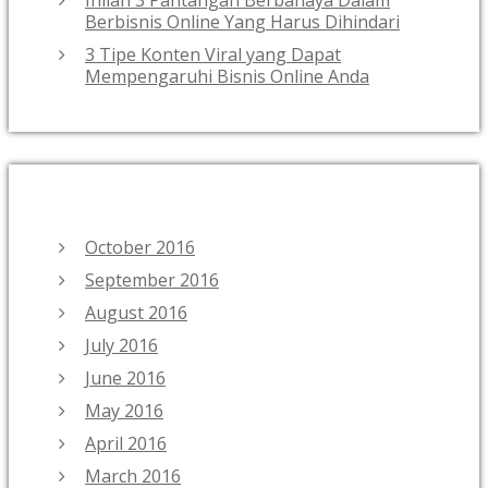
Inilah 3 Pantangan Berbahaya Dalam
Berbisnis Online Yang Harus Dihindari
3 Tipe Konten Viral yang Dapat
Mempengaruhi Bisnis Online Anda
ARCHIVES
October 2016
September 2016
August 2016
July 2016
June 2016
May 2016
April 2016
March 2016