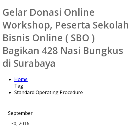
Gelar Donasi Online
Workshop, Peserta Sekolah
Bisnis Online ( SBO )
Bagikan 428 Nasi Bungkus
di Surabaya
Home
Tag
Standard Operating Procedure
September
30, 2016