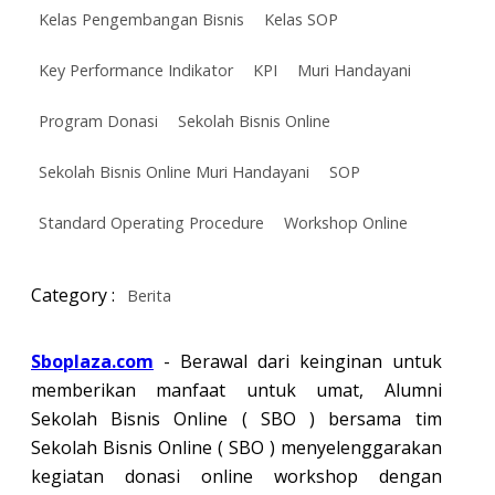
Kelas Pengembangan Bisnis
Kelas SOP
Key Performance Indikator
KPI
Muri Handayani
Program Donasi
Sekolah Bisnis Online
Sekolah Bisnis Online Muri Handayani
SOP
Standard Operating Procedure
Workshop Online
Category :
Berita
Sboplaza.com
- Berawal dari keinginan untuk
memberikan manfaat untuk umat, Alumni
Sekolah Bisnis Online ( SBO ) bersama tim
Sekolah Bisnis Online ( SBO ) menyelenggarakan
kegiatan donasi online workshop dengan