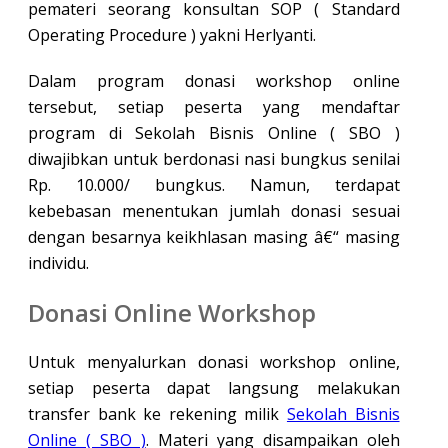
pemateri seorang konsultan SOP ( Standard
Operating Procedure ) yakni Herlyanti.
Dalam program donasi workshop online
tersebut, setiap peserta yang mendaftar
program di Sekolah Bisnis Online ( SBO )
diwajibkan untuk berdonasi nasi bungkus senilai
Rp. 10.000/ bungkus. Namun, terdapat
kebebasan menentukan jumlah donasi sesuai
dengan besarnya keikhlasan masing â€“ masing
individu.
Donasi Online Workshop
Untuk menyalurkan donasi workshop online,
setiap peserta dapat langsung melakukan
transfer bank ke rekening milik
Sekolah Bisnis
Online ( SBO )
. Materi yang disampaikan oleh