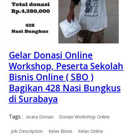
Gelar Donasi Online
Workshop, Peserta Sekolah
Bisnis Online ( SBO )
Bagikan 428 Nasi Bungkus
di Surabaya
Tags :
Acara Donasi
Donasi Workshop Online
Job Description
Kelas Bisnis
Kelas Online