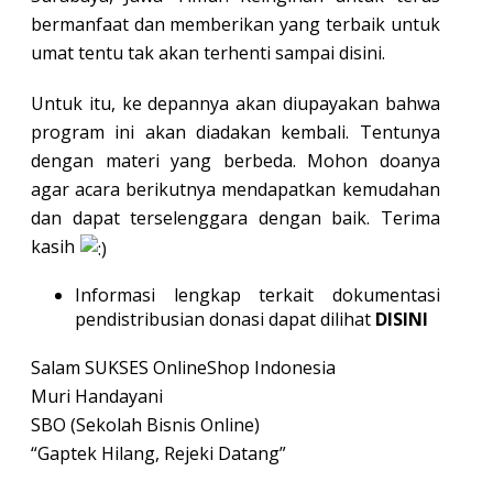
bermanfaat dan memberikan yang terbaik untuk
umat tentu tak akan terhenti sampai disini.
Untuk itu, ke depannya akan diupayakan bahwa
program ini akan diadakan kembali. Tentunya
dengan materi yang berbeda. Mohon doanya
agar acara berikutnya mendapatkan kemudahan
dan dapat terselenggara dengan baik. Terima
kasih
Informasi lengkap terkait dokumentasi
pendistribusian donasi dapat dilihat
DISINI
Salam SUKSES OnlineShop Indonesia
Muri Handayani
SBO (Sekolah Bisnis Online)
“Gaptek Hilang, Rejeki Datang”