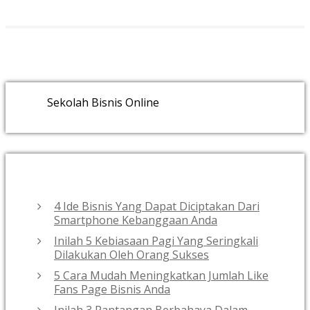
Sekolah Bisnis Online
RECENT POSTS
4 Ide Bisnis Yang Dapat Diciptakan Dari
Smartphone Kebanggaan Anda
Inilah 5 Kebiasaan Pagi Yang Seringkali
Dilakukan Oleh Orang Sukses
5 Cara Mudah Meningkatkan Jumlah Like
Fans Page Bisnis Anda