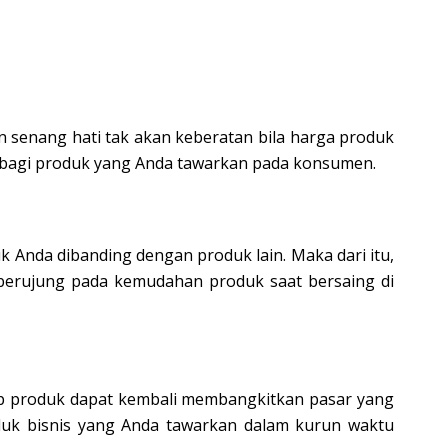
senang hati tak akan keberatan bila harga produk
ah bagi produk yang Anda tawarkan pada konsumen.
 Anda dibanding dengan produk lain. Maka dari itu,
n berujung pada kemudahan produk saat bersaing di
adap produk dapat kembali membangkitkan pasar yang
duk bisnis yang Anda tawarkan dalam kurun waktu