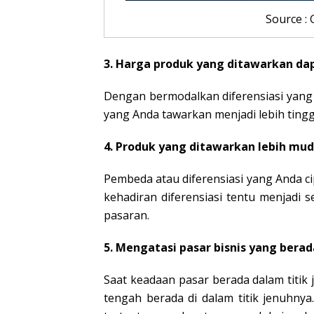
Source :
3. Harga produk yang ditawarkan dap
Dengan bermodalkan diferensiasi yang
yang Anda tawarkan menjadi lebih ting
4. Produk yang ditawarkan lebih mud
Pembeda atau diferensiasi yang Anda c
kehadiran diferensiasi tentu menjadi 
pasaran.
5. Mengatasi pasar bisnis yang berad
Saat keadaan pasar berada dalam titik
tengah berada di dalam titik jenuhn