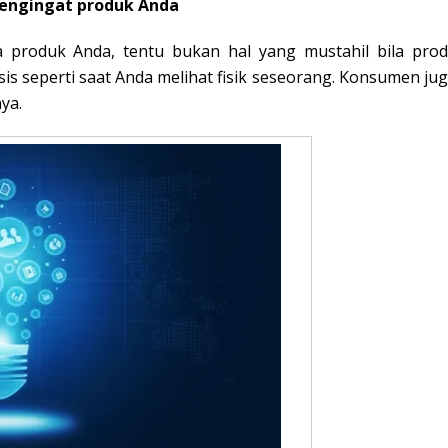
engingat produk Anda
 produk Anda, tentu bukan hal yang mustahil bila pro
 seperti saat Anda melihat fisik seseorang. Konsumen ju
ya.