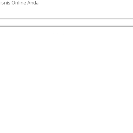
isnis Online Anda
ARCHIVES