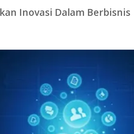
kan Inovasi Dalam Berbisnis