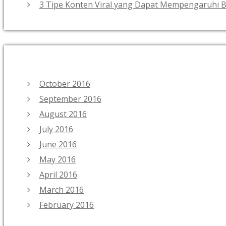
3 Tipe Konten Viral yang Dapat Mempengaruhi B
October 2016
September 2016
August 2016
July 2016
June 2016
May 2016
April 2016
March 2016
February 2016