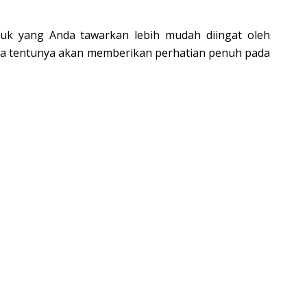
duk yang Anda tawarkan lebih mudah diingat oleh
ga tentunya akan memberikan perhatian penuh pada