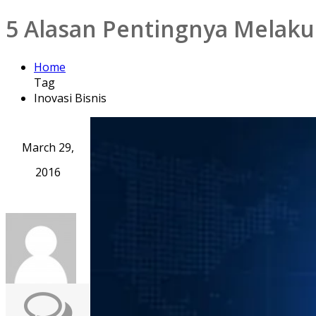
5 Alasan Pentingnya Melaku
Home
Tag
Inovasi Bisnis
March 29,
2016