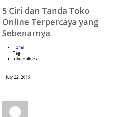
5 Ciri dan Tanda Toko
Online Terpercaya yang
Sebenarnya
Home
Tag
toko online asli
July 22, 2016