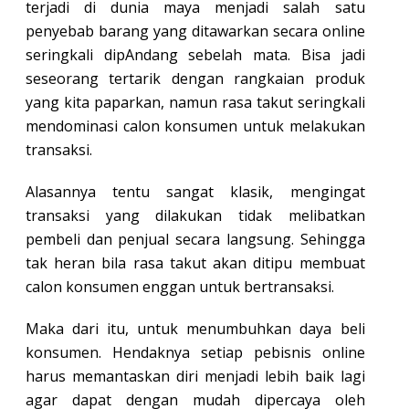
terjadi di dunia maya menjadi salah satu
penyebab barang yang ditawarkan secara online
seringkali dipAndang sebelah mata. Bisa jadi
seseorang tertarik dengan rangkaian produk
yang kita paparkan, namun rasa takut seringkali
mendominasi calon konsumen untuk melakukan
transaksi.
Alasannya tentu sangat klasik, mengingat
transaksi yang dilakukan tidak melibatkan
pembeli dan penjual secara langsung. Sehingga
tak heran bila rasa takut akan ditipu membuat
calon konsumen enggan untuk bertransaksi.
Maka dari itu, untuk menumbuhkan daya beli
konsumen. Hendaknya setiap pebisnis online
harus memantaskan diri menjadi lebih baik lagi
agar dapat dengan mudah dipercaya oleh