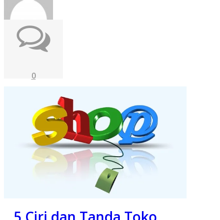
0
5 Ciri dan Tanda Toko