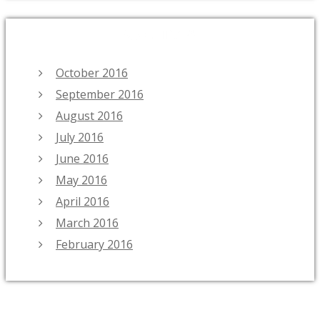
ARCHIVES
October 2016
September 2016
August 2016
July 2016
June 2016
May 2016
April 2016
March 2016
February 2016