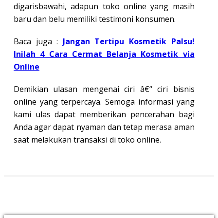
digarisbawahi, adapun toko online yang masih
baru dan belu memiliki testimoni konsumen.
Baca juga :
Jangan Tertipu Kosmetik Palsu!
Inilah 4 Cara Cermat Belanja Kosmetik via
Online
Demikian ulasan mengenai ciri â€“ ciri bisnis
online yang terpercaya. Semoga informasi yang
kami ulas dapat memberikan pencerahan bagi
Anda agar dapat nyaman dan tetap merasa aman
saat melakukan transaksi di toko online.