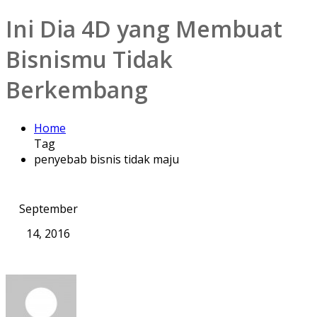
Ini Dia 4D yang Membuat
Bisnismu Tidak
Berkembang
Home
Tag
penyebab bisnis tidak maju
September
14, 2016