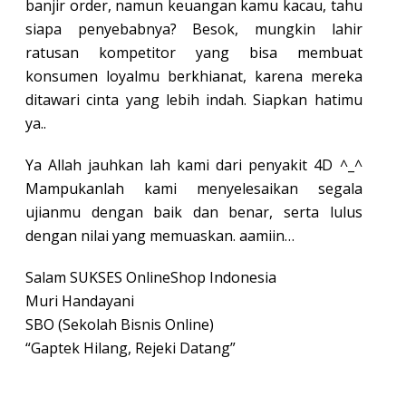
banjir order, namun keuangan kamu kacau, tahu
siapa penyebabnya? Besok, mungkin lahir
ratusan kompetitor yang bisa membuat
konsumen loyalmu berkhianat, karena mereka
ditawari cinta yang lebih indah. Siapkan hatimu
ya..
Ya Allah jauhkan lah kami dari penyakit 4D ^_^
Mampukanlah kami menyelesaikan segala
ujianmu dengan baik dan benar, serta lulus
dengan nilai yang memuaskan. aamiin…
Salam SUKSES OnlineShop Indonesia
Muri Handayani
SBO (Sekolah Bisnis Online)
“Gaptek Hilang, Rejeki Datang”