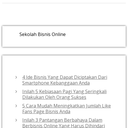
Sekolah Bisnis Online
RECENT POSTS
4 Ide Bisnis Yang Dapat Diciptakan Dari
Smartphone Kebanggaan Anda
Inilah 5 Kebiasaan Pagi Yang Seringkali
Dilakukan Oleh Orang Sukses
5 Cara Mudah Meningkatkan Jumlah Like
Fans Page Bisnis Anda
Inilah 3 Pantangan Berbahaya Dalam
Berbisnis Online Yang Harus Dihindari