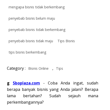
mengapa bisnis tidak berkembang
penyebab bisnis belum maju
penyebab bisnis tidak berkembang
penyebab bisnis tidak maju
Tips Bisnis
tips bisnis berkembang
Category :
,
Bisnis Online
Tips
g
Sboplaza.com
- Coba Anda ingat, sudah
berapa banyak bisnis yang Anda jalani? Berapa
lama bertahan? Sudah sejauh mana
perkembangannya?