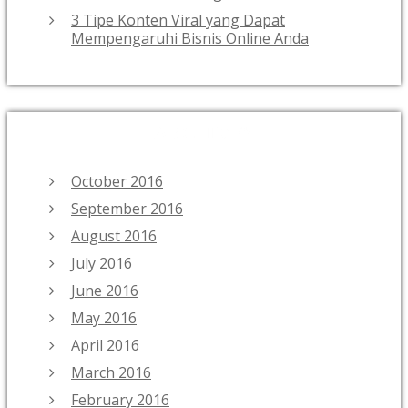
3 Tipe Konten Viral yang Dapat
Mempengaruhi Bisnis Online Anda
ARCHIVES
October 2016
September 2016
August 2016
July 2016
June 2016
May 2016
April 2016
March 2016
February 2016