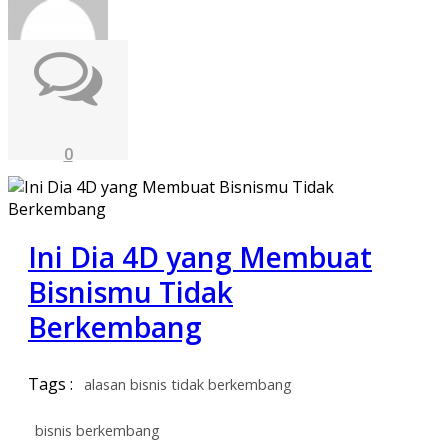
0
Ini Dia 4D yang Membuat
Bisnismu Tidak
Berkembang
Tags :
alasan bisnis tidak berkembang
bisnis berkembang