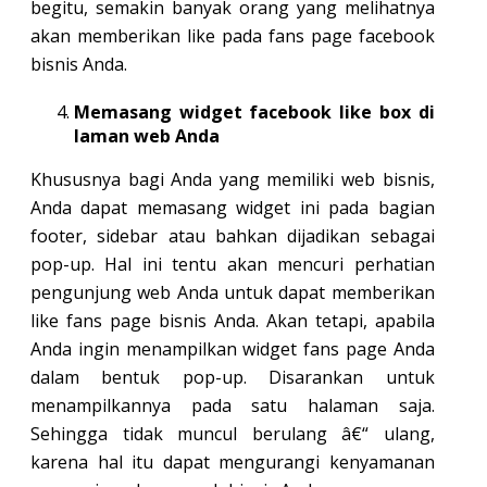
begitu, semakin banyak orang yang melihatnya
akan memberikan like pada fans page facebook
bisnis Anda.
Memasang widget facebook like box di
laman web Anda
Khususnya bagi Anda yang memiliki web bisnis,
Anda dapat memasang widget ini pada bagian
footer, sidebar atau bahkan dijadikan sebagai
pop-up. Hal ini tentu akan mencuri perhatian
pengunjung web Anda untuk dapat memberikan
like fans page bisnis Anda. Akan tetapi, apabila
Anda ingin menampilkan widget fans page Anda
dalam bentuk pop-up. Disarankan untuk
menampilkannya pada satu halaman saja.
Sehingga tidak muncul berulang â€“ ulang,
karena hal itu dapat mengurangi kenyamanan