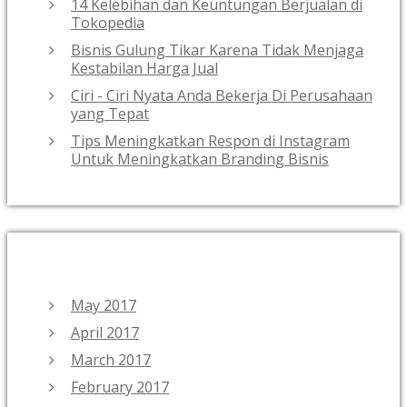
14 Kelebihan dan Keuntungan Berjualan di
Tokopedia
Bisnis Gulung Tikar Karena Tidak Menjaga
Kestabilan Harga Jual
Ciri - Ciri Nyata Anda Bekerja Di Perusahaan
yang Tepat
Tips Meningkatkan Respon di Instagram
Untuk Meningkatkan Branding Bisnis
ARCHIVES
May 2017
April 2017
March 2017
February 2017