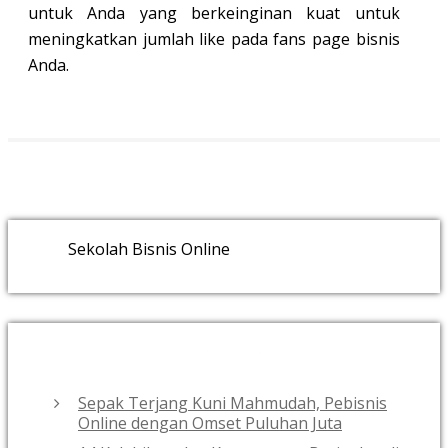
untuk Anda yang berkeinginan kuat untuk
meningkatkan jumlah like pada fans page bisnis
Anda.
Sekolah Bisnis Online
RECENT POSTS
Sepak Terjang Kuni Mahmudah, Pebisnis
Online dengan Omset Puluhan Juta