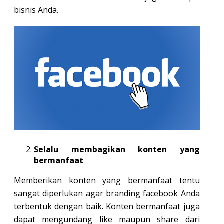
bisnis Anda.
Selalu membagikan konten yang
bermanfaat
Memberikan konten yang bermanfaat tentu
sangat diperlukan agar branding facebook Anda
terbentuk dengan baik. Konten bermanfaat juga
dapat mengundang like maupun share dari