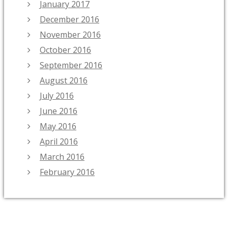
January 2017
December 2016
November 2016
October 2016
September 2016
August 2016
July 2016
June 2016
May 2016
April 2016
March 2016
February 2016