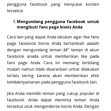
pengguna facebook yang menyukai konten
tersebut.
Mengundang pengguna facebook untuk
mengikuti fans page bisnis Anda
Cara lain yang dapat Anda lakukan agar like fans
page facebook bisnis Anda bertambah adalah
dengan mengundang teman â€“ teman di akun
facebook anada untuk memberikan like pada
fans page Anda. Cara ini memang terbilang
mudah namun tidak disarankan untuk dilakukan
terlalu sering karena akan memberikan efek
ketidaknyamanan pada pengguna facebook lain.
Jika Anda memiliki teman yang cukup populer di
facebook. Anda dapat meminta teman Anda
tersebut utuk mengendorse bisnis Anda. Dengan