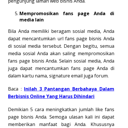
pengunjung laman web bisnis Anda.
Mempromosikan fans page Anda di
media lain
Bila Anda memiliki beragam sosial media, Anda
dapat mencantumkan url fans page bisnis Anda
di sosial media tersebut. Dengan begitu, semua
media sosial Anda akan saling mempromosikan
fans page bisnis Anda. Selain sosial media, Anda
juga dapat mencantumkan fans page Anda di
dalam kartu nama, signature email juga forum.
Baca :
Inilah 3 Pantangan Berbahaya Dalam
Berbisnis Online Yang Harus Dihindari
Demikian 5 cara meningkatkan jumlah like fans
page bisnis Anda. Semoga ulasan kali ini dapat
memberikan manfaat bagi Anda. Khususnya