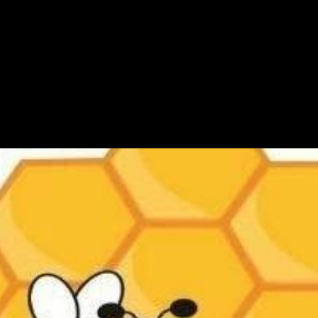
aan Bisnis Dari Ani Putri, 