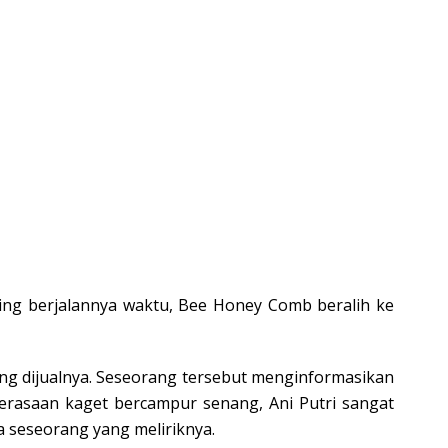
ing berjalannya waktu, Bee Honey Comb beralih ke
ng dijualnya. Seseorang tersebut menginformasikan
perasaan kaget bercampur senang, Ani Putri sangat
 seseorang yang meliriknya.