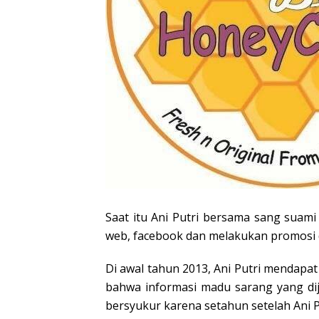
Saat itu Ani Putri bersama sang suam
web, facebook dan melakukan promosi d
Di awal tahun 2013, Ani Putri mendapa
bahwa informasi madu sarang yang diju
bersyukur karena setahun setelah Ani 