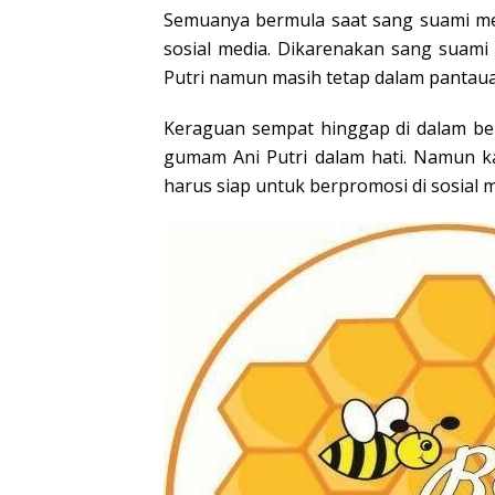
Semuanya bermula saat sang suami me
sosial media. Dikarenakan sang suam
Putri namun masih tetap dalam pantau
Keraguan sempat hinggap di dalam ben
gumam Ani Putri dalam hati. Namun k
harus siap untuk berpromosi di sosial m