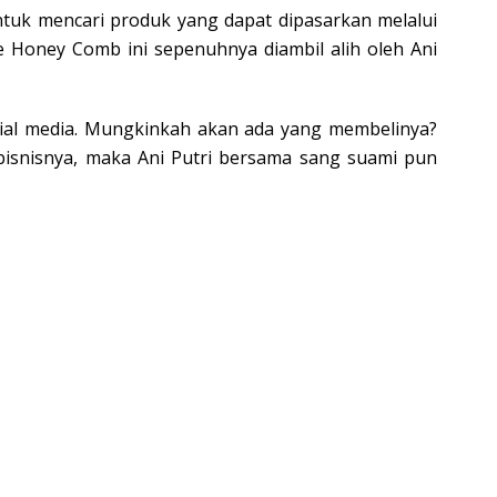
tuk mencari produk yang dapat dipasarkan melalui
 Honey Comb ini sepenuhnya diambil alih oleh Ani
sial media. Mungkinkah akan ada yang membelinya?
isnisnya, maka Ani Putri bersama sang suami pun