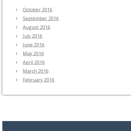
October 2016
September 2016
August 2016
July 2016
June 2016
May 2016
April 2016
March 2016
February 2016