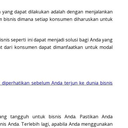
ra yang dapat dilakukan adalah dengan menjalankan
em bisnis dimana setiap konsumen diharuskan untuk
nis seperti ini dapat menjadi solusi bagi Anda yang
at dari konsumen dapat dimanfaatkan untuk modal
u diperhatikan sebelum Anda terjun ke dunia bisnis
ang tangguh untuk bisnis Anda. Pastikan Anda
is Anda. Terlebih lagi, apabila Anda menggunakan