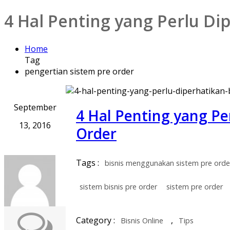
4 Hal Penting yang Perlu D
Home
Tag
pengertian sistem pre order
September
4 Hal Penting yang P
13, 2016
Order
Tags :
bisnis menggunakan sistem pre orde
sistem bisnis pre order
sistem pre order
Category :
,
Bisnis Online
Tips