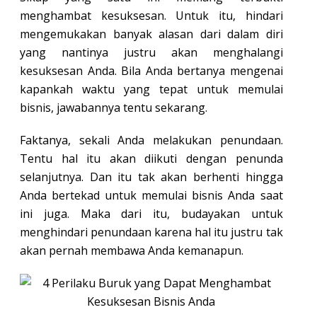
menghambat kesuksesan. Untuk itu, hindari
mengemukakan banyak alasan dari dalam diri
yang nantinya justru akan menghalangi
kesuksesan Anda. Bila Anda bertanya mengenai
kapankah waktu yang tepat untuk memulai
bisnis, jawabannya tentu sekarang.
Faktanya, sekali Anda melakukan penundaan.
Tentu hal itu akan diikuti dengan penunda
selanjutnya. Dan itu tak akan berhenti hingga
Anda bertekad untuk memulai bisnis Anda saat
ini juga. Maka dari itu, budayakan untuk
menghindari penundaan karena hal itu justru tak
akan pernah membawa Anda kemanapun.