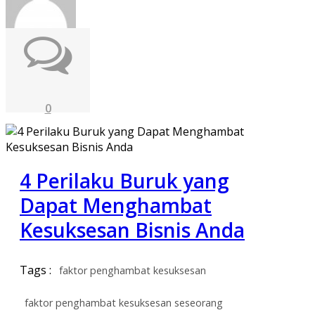
0
4 Perilaku Buruk yang
Dapat Menghambat
Kesuksesan Bisnis Anda
Tags :
faktor penghambat kesuksesan
faktor penghambat kesuksesan seseorang