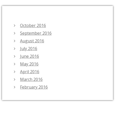
ARCHIVES
October 2016
September 2016
August 2016
July 2016
June 2016
May 2016
April 2016
March 2016
February 2016