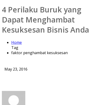
4 Perilaku Buruk yang
Dapat Menghambat
Kesuksesan Bisnis Anda
Home
Tag
faktor penghambat kesuksesan
May 23, 2016