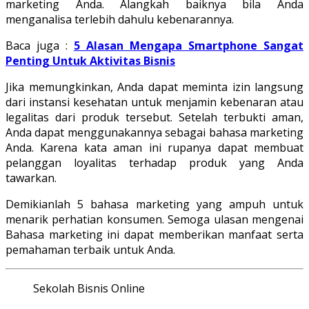
marketing Anda. Alangkah baiknya bila Anda
menganalisa terlebih dahulu kebenarannya.
Baca juga :
5 Alasan Mengapa Smartphone Sangat
Penting Untuk Aktivitas Bisnis
Jika memungkinkan, Anda dapat meminta izin langsung
dari instansi kesehatan untuk menjamin kebenaran atau
legalitas dari produk tersebut. Setelah terbukti aman,
Anda dapat menggunakannya sebagai bahasa marketing
Anda. Karena kata aman ini rupanya dapat membuat
pelanggan loyalitas terhadap produk yang Anda
tawarkan.
Demikianlah 5 bahasa marketing yang ampuh untuk
menarik perhatian konsumen. Semoga ulasan mengenai
Bahasa marketing ini dapat memberikan manfaat serta
pemahaman terbaik untuk Anda.
Sekolah Bisnis Online