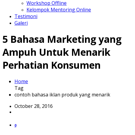
Workshop Offline
Kelompok Mentoring Online
Testimoni
Galeri
5 Bahasa Marketing yang
Ampuh Untuk Menarik
Perhatian Konsumen
Home
Tag
contoh bahasa iklan produk yang menarik
October 28, 2016
0