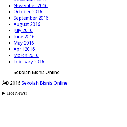
November 2016
October 2016
September 2016
August 2016
July 2016
June 2016
May 2016
April 2016
March 2016
February 2016
Sekolah Bisnis Online
Â© 2016
Sekolah Bisnis Online
Hot News!