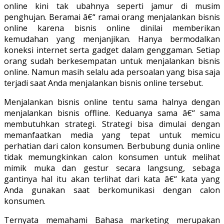
online kini tak ubahnya seperti jamur di musim
penghujan. Beramai â€“ ramai orang menjalankan bisnis
online karena bisnis online dinilai memberikan
kemudahan yang menjanjikan. Hanya bermodalkan
koneksi internet serta gadget dalam genggaman. Setiap
orang sudah berkesempatan untuk menjalankan bisnis
online. Namun masih selalu ada persoalan yang bisa saja
terjadi saat Anda menjalankan bisnis online tersebut.
Menjalankan bisnis online tentu sama halnya dengan
menjalankan bisnis offline. Keduanya sama â€“ sama
membutuhkan strategi. Strategi bisa dimulai dengan
memanfaatkan media yang tepat untuk memicu
perhatian dari calon konsumen. Berbubung dunia online
tidak memungkinkan calon konsumen untuk melihat
mimik muka dan gestur secara langsung, sebaga
gantinya hal itu akan terlihat dari kata â€“ kata yang
Anda gunakan saat berkomunikasi dengan calon
konsumen.
Ternyata memahami Bahasa marketing merupakan