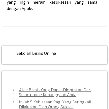
yang ingin meraih kesuksesan yang sama
dengan Apple.
Sekolah Bisnis Online
RECENT POSTS
4 Ide Bisnis Yang Dapat Diciptakan Dari
Smartphone Kebanggaan Anda
Inilah 5 Kebiasaan Pagi Yang Seringkali
Dilakukan Oleh Orang Sukses