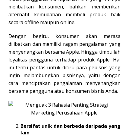
melibatkan konsumen, bahkan memberikan
alternatif kemudahan membeli produk baik
secara offline maupun online.
Dengan begitu, konsumen akan merasa
dilibatkan dan memiliki ragam pengalaman yang
menyenangkan bersama Apple. Hingga timbullah
loyalitas pengguna terhadap produk Apple. Hal
ini tentu pantas untuk ditiru para pebisnis yang
ingin melambungkan bisnisnya, yaitu dengan
cara menciptakan pengalaman menyenangkan
bersama pengguna atau konsumen bisnis Anda.
Bersifat unik dan berbeda daripada yang
lain