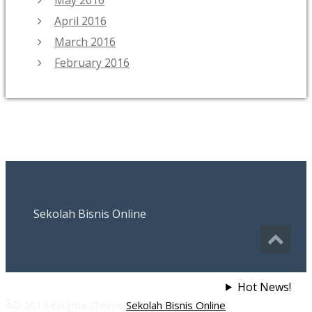
April 2016
March 2016
February 2016
Sekolah Bisnis Online
Hot News!
Â© 2015 Enigma Theme
Sekolah Bisnis Online