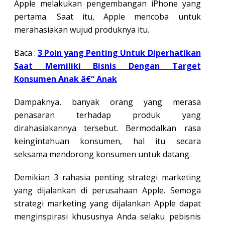
Apple melakukan pengembangan iPhone yang
pertama. Saat itu, Apple mencoba untuk
merahasiakan wujud produknya itu.
Baca :
3 Poin yang Penting Untuk Diperhatikan
Saat Memiliki Bisnis Dengan Target
Konsumen Anak â€“ Anak
Dampaknya, banyak orang yang merasa
penasaran terhadap produk yang
dirahasiakannya tersebut. Bermodalkan rasa
keingintahuan konsumen, hal itu secara
seksama mendorong konsumen untuk datang.
Demikian 3 rahasia penting strategi marketing
yang dijalankan di perusahaan Apple. Semoga
strategi marketing yang dijalankan Apple dapat
menginspirasi khususnya Anda selaku pebisnis