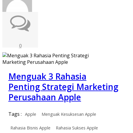
0
Menguak 3 Rahasia
Penting Strategi Marketing
Perusahaan Apple
Tags :
Apple
Menguak Kesuksesan Apple
Rahasia Bisnis Apple
Rahasia Sukses Apple