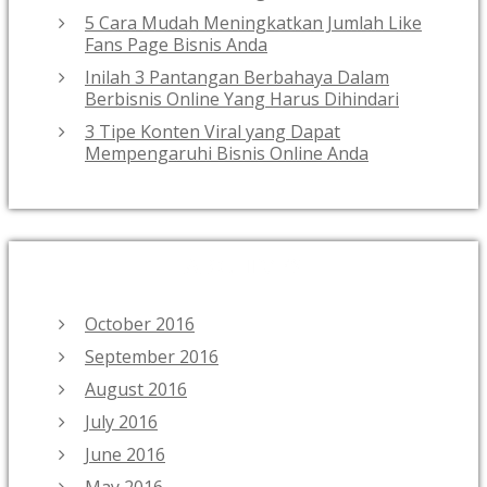
5 Cara Mudah Meningkatkan Jumlah Like
Fans Page Bisnis Anda
Inilah 3 Pantangan Berbahaya Dalam
Berbisnis Online Yang Harus Dihindari
3 Tipe Konten Viral yang Dapat
Mempengaruhi Bisnis Online Anda
ARCHIVES
October 2016
September 2016
August 2016
July 2016
June 2016
May 2016