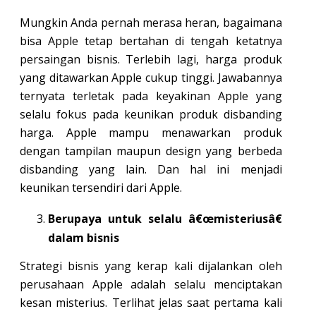
Mungkin Anda pernah merasa heran, bagaimana
bisa Apple tetap bertahan di tengah ketatnya
persaingan bisnis. Terlebih lagi, harga produk
yang ditawarkan Apple cukup tinggi. Jawabannya
ternyata terletak pada keyakinan Apple yang
selalu fokus pada keunikan produk disbanding
harga. Apple mampu menawarkan produk
dengan tampilan maupun design yang berbeda
disbanding yang lain. Dan hal ini menjadi
keunikan tersendiri dari Apple.
Berupaya untuk selalu â€œmisteriusâ€
dalam bisnis
Strategi bisnis yang kerap kali dijalankan oleh
perusahaan Apple adalah selalu menciptakan
kesan misterius. Terlihat jelas saat pertama kali