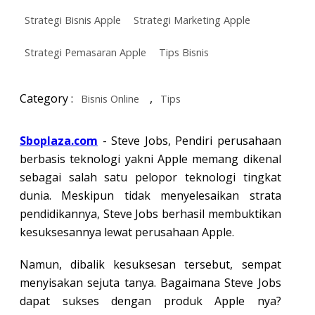
Strategi Bisnis Apple
Strategi Marketing Apple
Strategi Pemasaran Apple
Tips Bisnis
Category :
,
Bisnis Online
Tips
Sboplaza.com
- Steve Jobs, Pendiri perusahaan
berbasis teknologi yakni Apple memang dikenal
sebagai salah satu pelopor teknologi tingkat
dunia. Meskipun tidak menyelesaikan strata
pendidikannya, Steve Jobs berhasil membuktikan
kesuksesannya lewat perusahaan Apple.
Namun, dibalik kesuksesan tersebut, sempat
menyisakan sejuta tanya. Bagaimana Steve Jobs
dapat sukses dengan produk Apple nya?