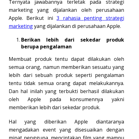
Ternyata jawabannya terletak pada strategi
marketing yang dijalankan oleh perusahaan
Apple. Berikut ini
3 rahasia penting strategi
marketing
yang dijalankan di perusahaan Apple.
Berikan lebih dari sekedar produk
berupa pengalaman
Membuat produk tentu dapat dilakukan oleh
semua orang, namun memberikan sesuatu yang
lebih dari sebuah produk seperti pengalaman
tentu tidak semua orang dapat melakukannya.
Dan hal inilah yang terbukti berhasil dilakukan
oleh Apple pada konsumennya yakni
memberikan lebih dari sekedar produk.
Hal yang diberikan Apple diantaranya
mengadakan event yang disesuaikan dengan
minat pengguna, menciptakan film yang mampu