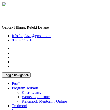
Gaptek Hilang, Rejeki Datang
infosboplaza@gmail.com
087824468185
Toggle navigation
Profil
Program Terbaru
Kelas Utama
Workshop Offline
Kelompok Mentoring Online
Testimoni