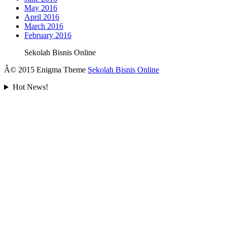
May 2016
April 2016
March 2016
February 2016
Sekolah Bisnis Online
Â© 2015 Enigma Theme
Sekolah Bisnis Online
Hot News!