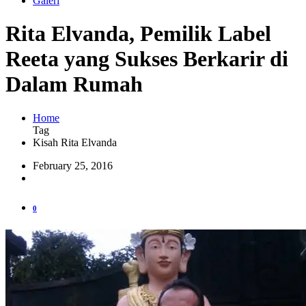
Galeri
Rita Elvanda, Pemilik Label
Reeta yang Sukses Berkarir di
Dalam Rumah
Home
Tag
Kisah Rita Elvanda
February 25, 2016
0