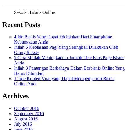
Sekolah Bisnis Online
Recent Posts
4 Ide Bisnis Yang Dapat Diciptakan Dari Smartphone
Kebanggaan Anda
Inilah 5 Kebiasaan Pagi Yang Seringkali Dilakukan Oleh
Orang Sukses
5 Cara Mudah Meningkatkan Jumlah Like Fans Page Bisnis
Anda
Inilah 3 Pantangan Berbahaya Dalam Berbisnis Online Yang
Harus Dihindari
3 Tipe Konten Viral yang Dapat Mempengaruhi Bisnis
Online Anda
Archives
October 2016
September 2016
August 2016
July 2016
June 2016