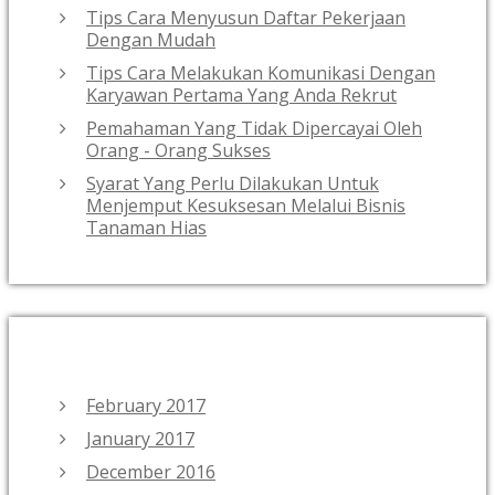
Tips Cara Menyusun Daftar Pekerjaan
Dengan Mudah
Tips Cara Melakukan Komunikasi Dengan
Karyawan Pertama Yang Anda Rekrut
Pemahaman Yang Tidak Dipercayai Oleh
Orang - Orang Sukses
Syarat Yang Perlu Dilakukan Untuk
Menjemput Kesuksesan Melalui Bisnis
Tanaman Hias
ARCHIVES
February 2017
January 2017
December 2016