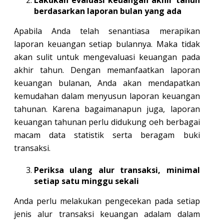
berdasarkan laporan bulan yang ada
Apabila Anda telah senantiasa merapikan
laporan keuangan setiap bulannya. Maka tidak
akan sulit untuk mengevaluasi keuangan pada
akhir tahun. Dengan memanfaatkan laporan
keuangan bulanan, Anda akan mendapatkan
kemudahan dalam menyusun laporan keuangan
tahunan. Karena bagaimanapun juga, laporan
keuangan tahunan perlu didukung oeh berbagai
macam data statistik serta beragam buki
transaksi.
Periksa ulang alur transaksi, minimal
setiap satu minggu sekali
Anda perlu melakukan pengecekan pada setiap
jenis alur transaksi keuangan adalam dalam