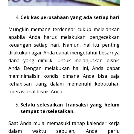
Cek kas perusahaan yang ada setiap hari
Mungkin memang terdengar cukup melelahkan
apabila Anda harus melakukan pengecekkan
keuangan setiap hari. Namun, hal itu penting
dilakukan agar Anda dapat mengetahui besarnya
dana yang dimiliki untuk melanjutkan bisnis
Anda. Dengan melakukan hal ini, Anda dapat
meminimalisir kondisi dimana Anda bisa saja
kehabisan uang dalam memenuhi kebutuhan
operasional bisnis Anda.
Selalu selesaikan transaksi yang belum
sempat terselesaikan.
Saat Anda mulai memasuki tahap kalender kerja
dalam waktu sebulan, Anda perlu