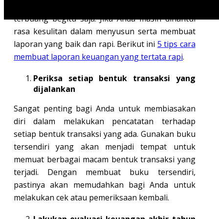
kemudian terlupakan atau bahkan tak sengaja
terbuang begitu saja. Jika Anda masih dihantui
rasa kesulitan dalam menyusun serta membuat
laporan yang baik dan rapi. Berikut ini
5 tips cara
membuat laporan keuangan yang tertata rapi
.
Periksa setiap bentuk transaksi yang
dijalankan
Sangat penting bagi Anda untuk membiasakan
diri dalam melakukan pencatatan terhadap
setiap bentuk transaksi yang ada. Gunakan buku
tersendiri yang akan menjadi tempat untuk
memuat berbagai macam bentuk transaksi yang
terjadi. Dengan membuat buku tersendiri,
pastinya akan memudahkan bagi Anda untuk
melakukan cek atau pemeriksaan kembali.
Lakukan evaluasi keuangan akhir tahun