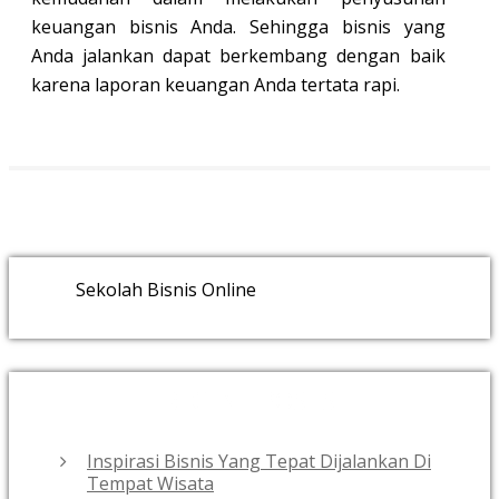
keuangan bisnis Anda. Sehingga bisnis yang
Anda jalankan dapat berkembang dengan baik
karena laporan keuangan Anda tertata rapi.
Sekolah Bisnis Online
RECENT POSTS
Inspirasi Bisnis Yang Tepat Dijalankan Di
Tempat Wisata