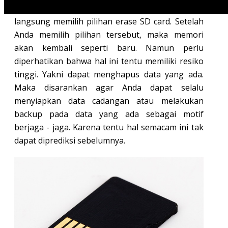
setting lalu pilih storage. Selanjutnya Anda dapat
langsung memilih pilihan erase SD card. Setelah
Anda memilih pilihan tersebut, maka memori
akan kembali seperti baru. Namun perlu
diperhatikan bahwa hal ini tentu memiliki resiko
tinggi. Yakni dapat menghapus data yang ada.
Maka disarankan agar Anda dapat selalu
menyiapkan data cadangan atau melakukan
backup pada data yang ada sebagai motif
berjaga - jaga. Karena tentu hal semacam ini tak
dapat diprediksi sebelumnya.