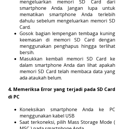
mengeluarkan memori SD Card dari
smartphone Anda. Jangan lupa untuk
mematikan smartphone Anda terlebih
dahulu sebelum mengeluarkan memori SD
Card.
Gosok bagian lempengan tembaga kuning
keemasan di memori SD Card dengan
menggunakan penghapus hingga terlihat
bersih.
Masukkan kembali memori SD Card ke
dalam smartphone Anda dan lihat apakah
memori SD Card telah membaca data yang
ada ataukah belum.
4. Memeriksa Error yang terjadi pada SD Card
di PC
Koneksikan smartphone Anda ke PC
menggunakan kabel USB
Saat terkoneksi, pilih Mass Storage Mode (
MSC ) pada smartphone Anda