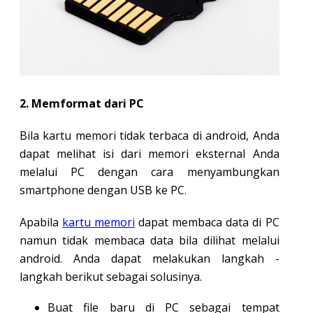
2. Memformat dari PC
Bila kartu memori tidak terbaca di android, Anda
dapat melihat isi dari memori eksternal Anda
melalui PC dengan cara menyambungkan
smartphone dengan USB ke PC.
Apabila
kartu memori
dapat membaca data di PC
namun tidak membaca data bila dilihat melalui
android. Anda dapat melakukan langkah -
langkah berikut sebagai solusinya.
Buat file baru di PC sebagai tempat