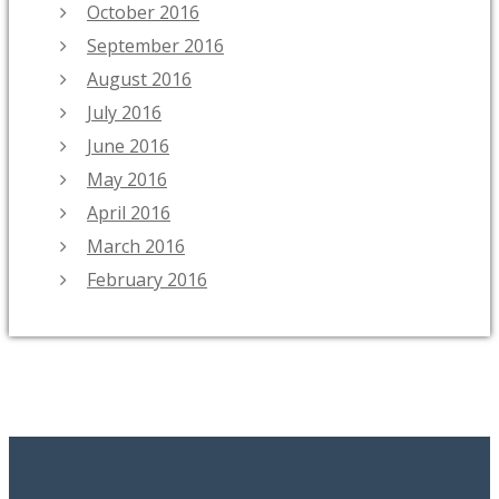
October 2016
September 2016
August 2016
July 2016
June 2016
May 2016
April 2016
March 2016
February 2016