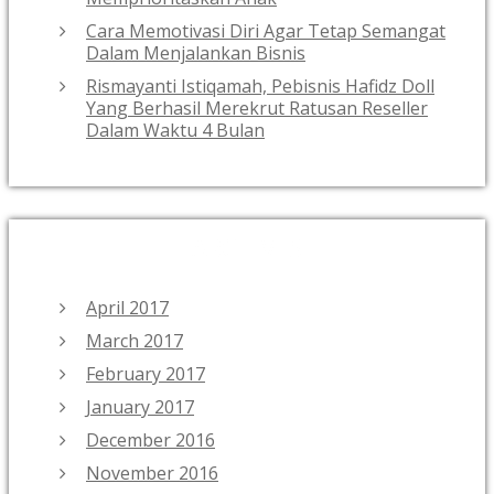
Cara Memotivasi Diri Agar Tetap Semangat
Dalam Menjalankan Bisnis
Rismayanti Istiqamah, Pebisnis Hafidz Doll
Yang Berhasil Merekrut Ratusan Reseller
Dalam Waktu 4 Bulan
ARCHIVES
April 2017
March 2017
February 2017
January 2017
December 2016
November 2016