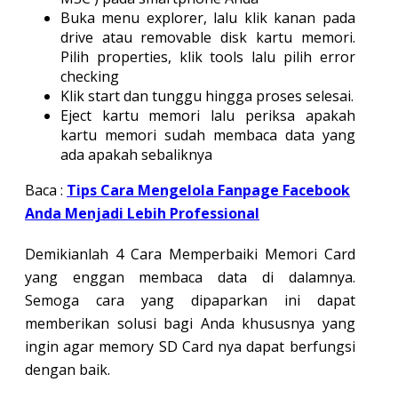
Buka menu explorer, lalu klik kanan pada
drive atau removable disk kartu memori.
Pilih properties, klik tools lalu pilih error
checking
Klik start dan tunggu hingga proses selesai.
Eject kartu memori lalu periksa apakah
kartu memori sudah membaca data yang
ada apakah sebaliknya
Baca :
Tips Cara Mengelola Fanpage Facebook
Anda Menjadi Lebih Professional
Demikianlah 4 Cara Memperbaiki Memori Card
yang enggan membaca data di dalamnya.
Semoga cara yang dipaparkan ini dapat
memberikan solusi bagi Anda khususnya yang
ingin agar memory SD Card nya dapat berfungsi
dengan baik.