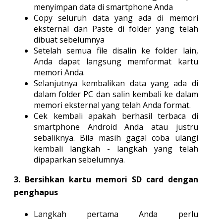
menyimpan data di smartphone Anda
Copy seluruh data yang ada di memori
eksternal dan Paste di folder yang telah
dibuat sebelumnya
Setelah semua file disalin ke folder lain,
Anda dapat langsung memformat kartu
memori Anda.
Selanjutnya kembalikan data yang ada di
dalam folder PC dan salin kembali ke dalam
memori eksternal yang telah Anda format.
Cek kembali apakah berhasil terbaca di
smartphone Android Anda atau justru
sebaliknya. Bila masih gagal coba ulangi
kembali langkah - langkah yang telah
dipaparkan sebelumnya.
3. Bersihkan kartu memori SD card dengan
penghapus
Langkah pertama Anda perlu