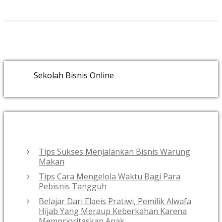
Sekolah Bisnis Online
RECENT POSTS
Tips Sukses Menjalankan Bisnis Warung
Makan
Tips Cara Mengelola Waktu Bagi Para
Pebisnis Tangguh
Belajar Dari Elaeis Pratiwi, Pemilik Alwafa
Hijab Yang Meraup Keberkahan Karena
Memprioritaskan Anak