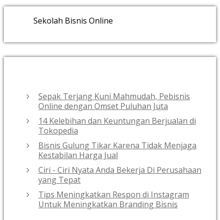
Sekolah Bisnis Online
RECENT POSTS
Sepak Terjang Kuni Mahmudah, Pebisnis
Online dengan Omset Puluhan Juta
14 Kelebihan dan Keuntungan Berjualan di
Tokopedia
Bisnis Gulung Tikar Karena Tidak Menjaga
Kestabilan Harga Jual
Ciri - Ciri Nyata Anda Bekerja Di Perusahaan
yang Tepat
Tips Meningkatkan Respon di Instagram
Untuk Meningkatkan Branding Bisnis