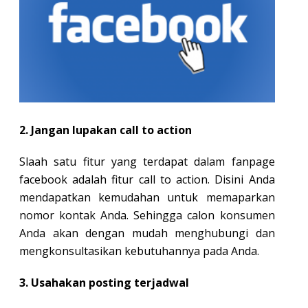
2. Jangan lupakan call to action
Slaah satu fitur yang terdapat dalam fanpage
facebook adalah fitur call to action. Disini Anda
mendapatkan kemudahan untuk memaparkan
nomor kontak Anda. Sehingga calon konsumen
Anda akan dengan mudah menghubungi dan
mengkonsultasikan kebutuhannya pada Anda.
3. Usahakan posting terjadwal