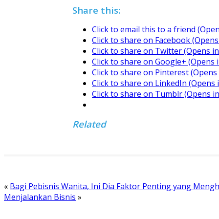
Share this:
Click to email this to a friend (Op
Click to share on Facebook (Opens
Click to share on Twitter (Opens 
Click to share on Google+ (Opens 
Click to share on Pinterest (Open
Click to share on LinkedIn (Opens
Click to share on Tumblr (Opens i
Related
«
Bagi Pebisnis Wanita, Ini Dia Faktor Penting yang Men
Menjalankan Bisnis
»