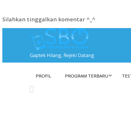
Silahkan tinggalkan komentar ^_^