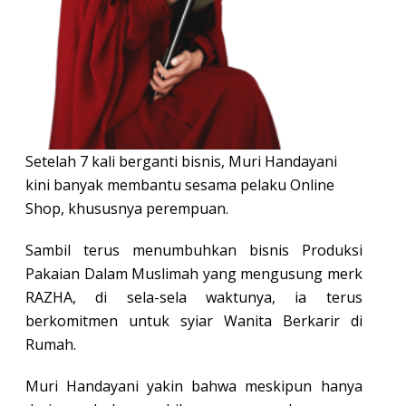
Setelah 7 kali berganti bisnis, Muri Handayani
kini banyak membantu sesama pelaku Online
Shop, khususnya perempuan.
Sambil terus menumbuhkan bisnis Produksi
Pakaian Dalam Muslimah yang mengusung merk
RAZHA, di sela-sela waktunya, ia terus
berkomitmen untuk syiar Wanita Berkarir di
Rumah.
Muri Handayani yakin bahwa meskipun hanya