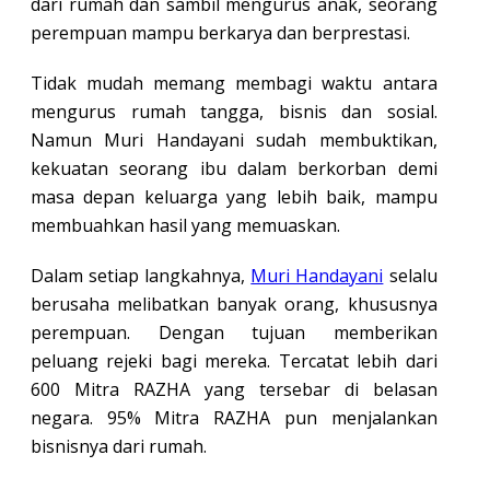
dari rumah dan sambil mengurus anak, seorang
perempuan mampu berkarya dan berprestasi.
Tidak mudah memang membagi waktu antara
mengurus rumah tangga, bisnis dan sosial.
Namun Muri Handayani sudah membuktikan,
kekuatan seorang ibu dalam berkorban demi
masa depan keluarga yang lebih baik, mampu
membuahkan hasil yang memuaskan.
Dalam setiap langkahnya,
Muri Handayani
selalu
berusaha melibatkan banyak orang, khususnya
perempuan. Dengan tujuan memberikan
peluang rejeki bagi mereka. Tercatat lebih dari
600 Mitra RAZHA yang tersebar di belasan
negara. 95% Mitra RAZHA pun menjalankan
bisnisnya dari rumah.