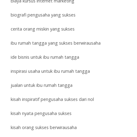
biaya kursus internet marketing
biografi pengusaha yang sukses
cerita orang miskin yang sukses
ibu rumah tangga yang sukses berwirausaha
ide bisnis untuk ibu rumah tangga
inspirasi usaha untuk ibu rumah tangga
jualan untuk ibu rumah tangga
kisah inspiratif pengusaha sukses dari nol
kisah nyata pengusaha sukses
kisah orang sukses berwirausaha