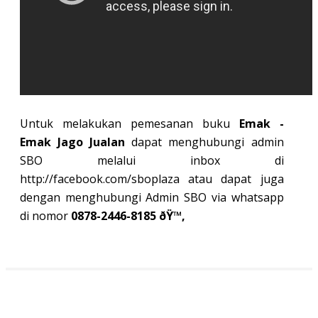
Untuk melakukan pemesanan buku
Emak -
Emak Jago Jualan
dapat menghubungi admin
SBO melalui inbox di
http://facebook.com/sboplaza atau dapat juga
dengan menghubungi Admin SBO via whatsapp
di nomor
0878-2446-8185 ðŸ™‚