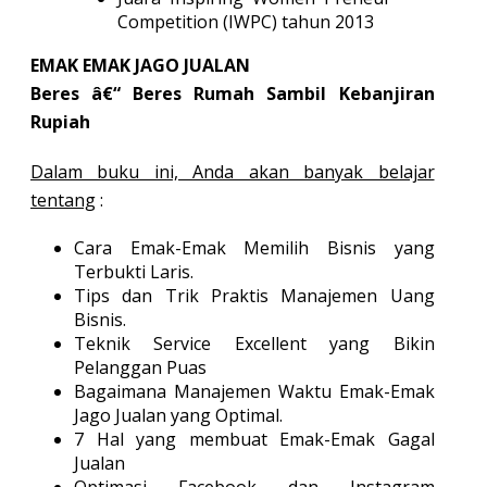
Competition (IWPC) tahun 2013
EMAK EMAK JAGO JUALAN
Beres â€“ Beres Rumah Sambil Kebanjiran
Rupiah
Dalam buku ini, Anda akan banyak belajar
tentang
:
Cara Emak-Emak Memilih Bisnis yang
Terbukti Laris.
Tips dan Trik Praktis Manajemen Uang
Bisnis.
Teknik Service Excellent yang Bikin
Pelanggan Puas
Bagaimana Manajemen Waktu Emak-Emak
Jago Jualan yang Optimal.
7 Hal yang membuat Emak-Emak Gagal
Jualan