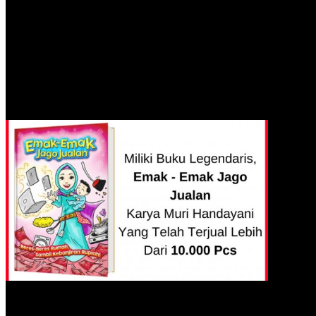
0
Miliki Buku Legendaris,