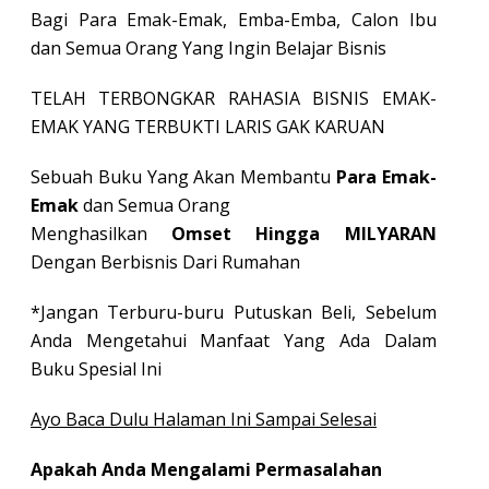
Bagi Para Emak-Emak, Emba-Emba, Calon Ibu
dan Semua Orang Yang Ingin Belajar Bisnis
TELAH TERBONGKAR RAHASIA BISNIS EMAK-
EMAK YANG TERBUKTI LARIS GAK KARUAN
Sebuah Buku Yang Akan Membantu
Para Emak-
Emak
dan Semua Orang
Menghasilkan
Omset Hingga MILYARAN
Dengan Berbisnis Dari Rumahan
*Jangan Terburu-buru Putuskan Beli, Sebelum
Anda Mengetahui Manfaat Yang Ada Dalam
Buku Spesial Ini
Ayo Baca Dulu Halaman Ini Sampai Selesai
Apakah Anda Mengalami Permasalahan