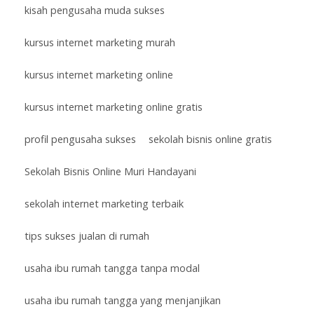
kisah pengusaha muda sukses
kursus internet marketing murah
kursus internet marketing online
kursus internet marketing online gratis
profil pengusaha sukses
sekolah bisnis online gratis
Sekolah Bisnis Online Muri Handayani
sekolah internet marketing terbaik
tips sukses jualan di rumah
usaha ibu rumah tangga tanpa modal
usaha ibu rumah tangga yang menjanjikan