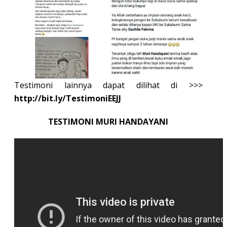
Testimoni lainnya dapat dilihat di >>>
http://bit.ly/TestimoniEEJJ
TESTIMONI MURI HANDAYANI