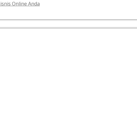
isnis Online Anda
ARCHIVES