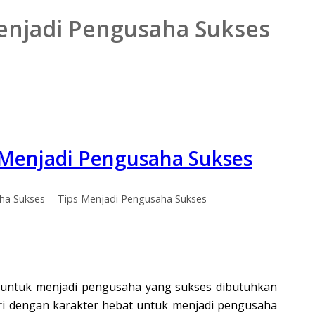
Menjadi Pengusaha Sukses
 Menjadi Pengusaha Sukses
aha Sukses
Tips Menjadi Pengusaha Sukses
, untuk menjadi pengusaha yang sukses dibutuhkan
iri dengan karakter hebat untuk menjadi pengusaha