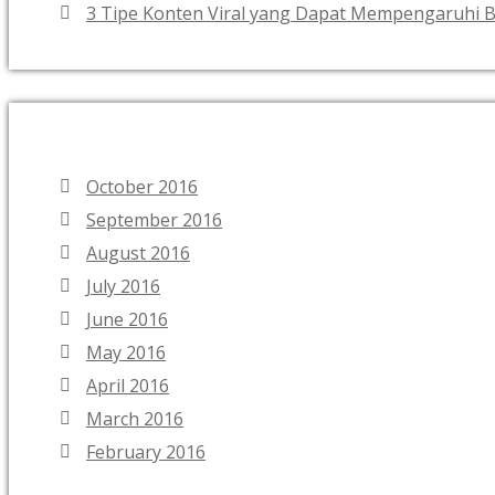
3 Tipe Konten Viral yang Dapat Mempengaruhi B
October 2016
September 2016
August 2016
July 2016
June 2016
May 2016
April 2016
March 2016
February 2016