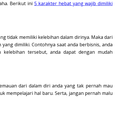
aha. Berikut ini
5 karakter hebat yang wajib dimiliki
g tidak memiliki kelebihan dalam dirinya. Maka dari
yang dimiliki. Contohnya saat anda berbisnis, anda
n kelebihan tersebut, anda dapat dengan mudah
kemauan dari dalam diri anda yang tak pernah mau
ntuk mempelajari hal baru. Serta, jangan pernah malu