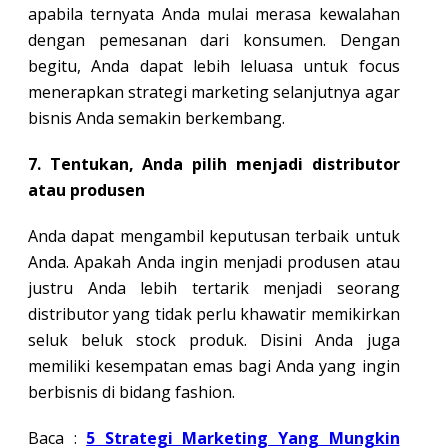
apabila ternyata Anda mulai merasa kewalahan
dengan pemesanan dari konsumen. Dengan
begitu, Anda dapat lebih leluasa untuk focus
menerapkan strategi marketing selanjutnya agar
bisnis Anda semakin berkembang.
7. Tentukan, Anda pilih menjadi distributor
atau produsen
Anda dapat mengambil keputusan terbaik untuk
Anda. Apakah Anda ingin menjadi produsen atau
justru Anda lebih tertarik menjadi seorang
distributor yang tidak perlu khawatir memikirkan
seluk beluk stock produk. Disini Anda juga
memiliki kesempatan emas bagi Anda yang ingin
berbisnis di bidang fashion.
Baca :
5 Strategi Marketing Yang Mungkin