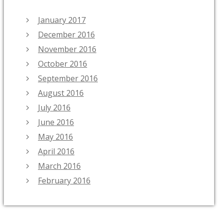
January 2017
December 2016
November 2016
October 2016
September 2016
August 2016
July 2016
June 2016
May 2016
April 2016
March 2016
February 2016