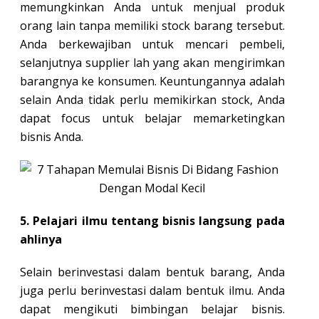
memungkinkan Anda untuk menjual produk
orang lain tanpa memiliki stock barang tersebut.
Anda berkewajiban untuk mencari pembeli,
selanjutnya supplier lah yang akan mengirimkan
barangnya ke konsumen. Keuntungannya adalah
selain Anda tidak perlu memikirkan stock, Anda
dapat focus untuk belajar memarketingkan
bisnis Anda.
5. Pelajari ilmu tentang bisnis langsung pada
ahlinya
Selain berinvestasi dalam bentuk barang, Anda
juga perlu berinvestasi dalam bentuk ilmu. Anda
dapat mengikuti bimbingan belajar bisnis.