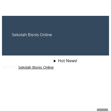
Sekolah Bisnis Online
Hot News!
Â© 2016
Sekolah Bisnis Online