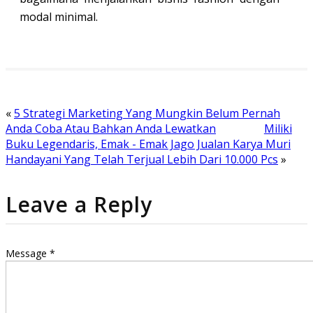
modal minimal.
«
5 Strategi Marketing Yang Mungkin Belum Pernah
Anda Coba Atau Bahkan Anda Lewatkan
Miliki
Buku Legendaris, Emak - Emak Jago Jualan Karya Muri
Handayani Yang Telah Terjual Lebih Dari 10.000 Pcs
»
Leave a Reply
Message *