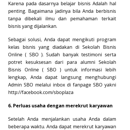
Karena pada dasarnya belajar bisnis Adalah hal
penting. Bagaimana jadinya bila Anda berbisnis
tanpa dibekali ilmu dan pemahaman terkait
bisnis yang dijalankan.
Sebagai solusi, Anda dapat mengikuti program
kelas bisnis yang diadakan di Sekolah Bisnis
Online ( SBO ). Sudah banyak testimoni serta
potret kesuksesan dari para alumni Sekolah
Bisnis Online ( SBO ) untuk informasi lebih
lengkap, Anda dapat langsung menghubungi
Admin SBO melalui inbox di fanpage SBO yakni
http://facebook.com/sboplaza
6. Perluas usaha dengan merekrut karyawan
Setelah Anda menjalankan usaha Anda dalam
beberapa waktu. Anda dapat merekrut karyawan