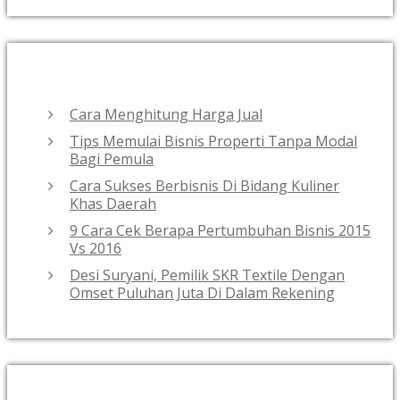
RECENT POSTS
Cara Menghitung Harga Jual
Tips Memulai Bisnis Properti Tanpa Modal
Bagi Pemula
Cara Sukses Berbisnis Di Bidang Kuliner
Khas Daerah
9 Cara Cek Berapa Pertumbuhan Bisnis 2015
Vs 2016
Desi Suryani, Pemilik SKR Textile Dengan
Omset Puluhan Juta Di Dalam Rekening
ARCHIVES