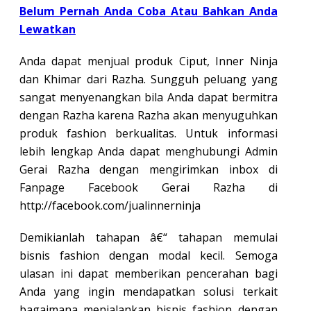
Belum Pernah Anda Coba Atau Bahkan Anda
Lewatkan
Anda dapat menjual produk Ciput, Inner Ninja
dan Khimar dari Razha. Sungguh peluang yang
sangat menyenangkan bila Anda dapat bermitra
dengan Razha karena Razha akan menyuguhkan
produk fashion berkualitas. Untuk informasi
lebih lengkap Anda dapat menghubungi Admin
Gerai Razha dengan mengirimkan inbox di
Fanpage Facebook Gerai Razha di
http://facebook.com/jualinnerninja
Demikianlah tahapan â€“ tahapan memulai
bisnis fashion dengan modal kecil. Semoga
ulasan ini dapat memberikan pencerahan bagi
Anda yang ingin mendapatkan solusi terkait
bagaimana menjalankan bisnis fashion dengan